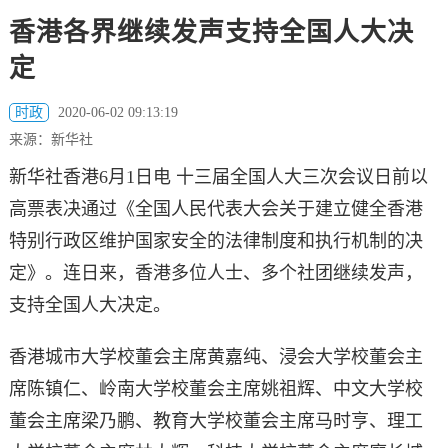
香港各界继续发声支持全国人大决
定
时政
2020-06-02 09:13:19
来源：新华社
新华社香港6月1日电 十三届全国人大三次会议日前以
高票表决通过《全国人民代表大会关于建立健全香港
特别行政区维护国家安全的法律制度和执行机制的决
定》。连日来，香港多位人士、多个社团继续发声，
支持全国人大决定。
香港城市大学校董会主席黄嘉纯、浸会大学校董会主
席陈镇仁、岭南大学校董会主席姚祖辉、中文大学校
董会主席梁乃鹏、教育大学校董会主席马时亨、理工