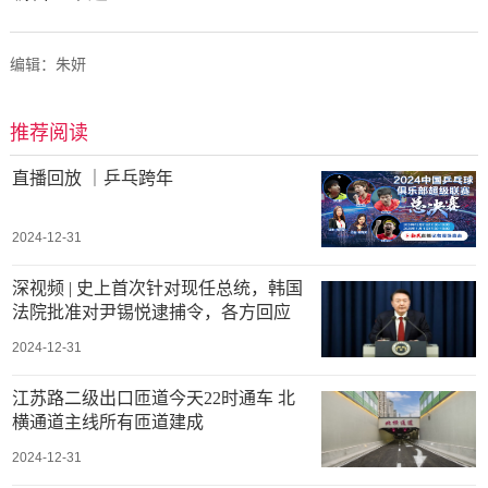
编辑：朱妍
推荐阅读
直播回放 ｜乒乓跨年
2024-12-31
深视频 | 史上首次针对现任总统，韩国
法院批准对尹锡悦逮捕令，各方回应
2024-12-31
江苏路二级出口匝道今天22时通车 北
横通道主线所有匝道建成
2024-12-31