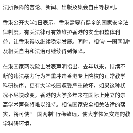
法所保障的言论、新闻、出版及集会自由等权利。
香港公开大学1日表示，香港需要有健全的国家安全法
律制度。有关法律可有效维护香港的安全和整体利
益，让香港得以继续稳定发展。同时，相信“一国两制”
及相关自由和法治可继续得到保障。
在港国家两院院士发表声明指出，去年以来，持续不
断的违法暴力行为严重冲击香港专上院校的正常教学
科研秩序，更有大学校园遭受严重破坏。如果这种状
况不尽快改变，香港的大学多年来在国际上建立的崇
高学术声誉将难以维持。相信国家安全相关法律的落
实，将可使“一国两制”行稳致远，使大学恢复安定的教
学科研环境。