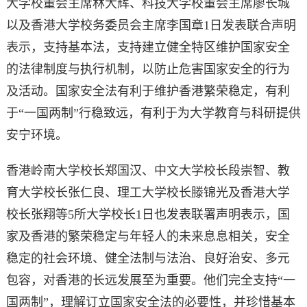
大学校董会主席林大辉、科技大学校董会主席廖长城
以及香港大学校务委员会主席李国章1日发表联合声明
表示，支持基本法，支持建立健全特区维护国家安全
的法律制度与执行机制，以防止危害国家安全的行为
及活动。国家安全法有利于维护香港繁荣稳定，有利
于“一国两制”行稳致远，有利于为大学教育与科研提供
安宁环境。
香港岭南大学校长郑国汉、中文大学校长段崇智、教
育大学校长张仁良、理工大学校长滕锦光及香港大学
校长张翔等5所大学校长1日也发表联署声明表示，国
家及香港的繁荣稳定与年轻人的未来息息相关，安全
稳定的社会环境、健全法制与法治、良好治安、多元
包容，对香港的长远发展至为重要。他们完全支持“一
国两制”，理解订立国家安全法的必要性，并珍惜基本