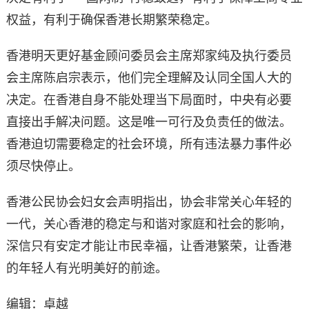
权益，有利于确保香港长期繁荣稳定。
香港明天更好基金顾问委员会主席郑家纯及执行委员
会主席陈启宗表示，他们完全理解及认同全国人大的
决定。在香港自身不能处理当下局面时，中央有必要
直接出手解决问题。这是唯一可行及负责任的做法。
香港迫切需要稳定的社会环境，所有违法暴力事件必
须尽快停止。
香港公民协会妇女会声明指出，协会非常关心年轻的
一代，关心香港的稳定与和谐对家庭和社会的影响，
深信只有安定才能让市民幸福，让香港繁荣，让香港
的年轻人有光明美好的前途。
编辑：卓越