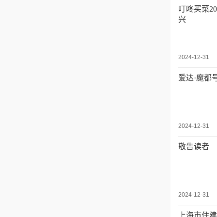
叮咚买菜2
兴
2024-12-31
爱达·魔都
2024-12-31
敬告读者
2024-12-31
上海市住建