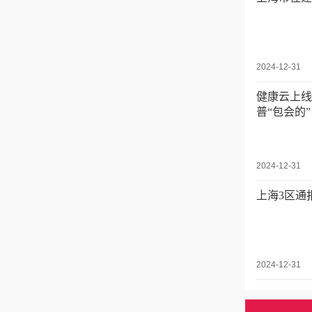
2024-12-31
健康云上线
普“包会的
2024-12-31
上海3区通
2024-12-31