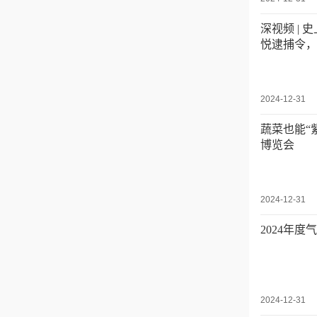
深视频 |
悦逮捕令，
2024-12-31
蔬菜也能“
博览会
2024-12-31
2024年
2024-12-31