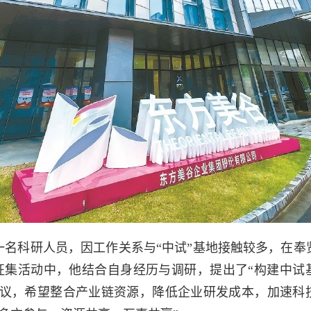
一名科研人员，因工作关系与“中试”基地接触较多，在奉
”征集活动中，他结合自身经历与调研，提出了“构建中试
建议，希望整合产业链资源，降低企业研发成本，加速科