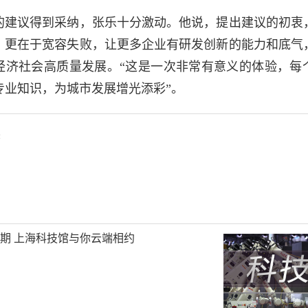
的建议得到采纳，张乐十分激动。他说，提出建议的初衷
，更在于宽容失败，让更多企业有研发创新的能力和底气
经济社会高质量发展。“这是一次非常有意义的体验，每
专业知识，为城市发展增光添彩”。
杰
旦假期 上海科技馆与你云端相约