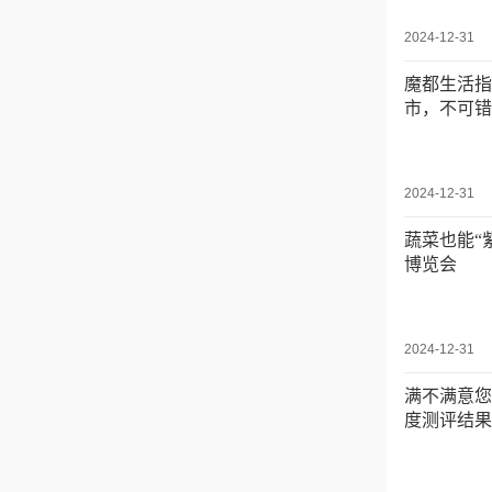
2024-12-31
魔都生活指
市，不可错
2024-12-31
蔬菜也能“
博览会
2024-12-31
满不满意您
度测评结果