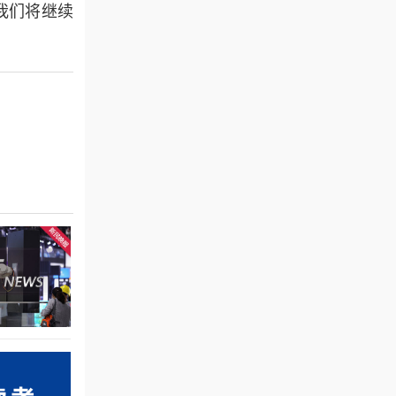
我们将继续