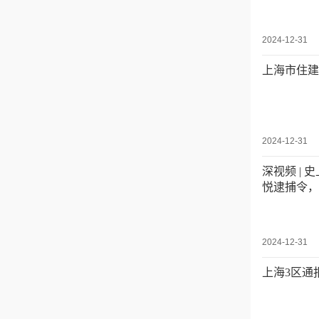
2024-12-31
上海市住建
2024-12-31
深视频 |
悦逮捕令，
2024-12-31
上海3区通