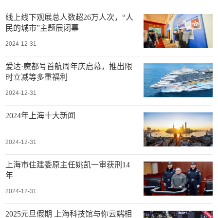
线上线下观展总人数超26万人次，“人
民的城市”主题展闭幕
2024-12-31
爱达·魔都号首航周年庆启幕，推出限
时立减等多重福利
2024-12-31
2024年上海十大新闻
2024-12-31
上海市住建委原主任姚凯一审获刑14
年
2024-12-31
2025元旦假期 上海科技馆与你云端相