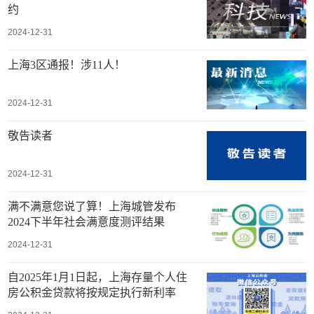
约
2024-12-31
上海3区通报！涉11人！
2024-12-31
敬告读者
2024-12-31
满不满意您说了算！上海城管发布
2024下半年社会满意度测评结果
2024-12-31
自2025年1月1日起，上海存量个人住
房公积金贷款将按规定执行新利率