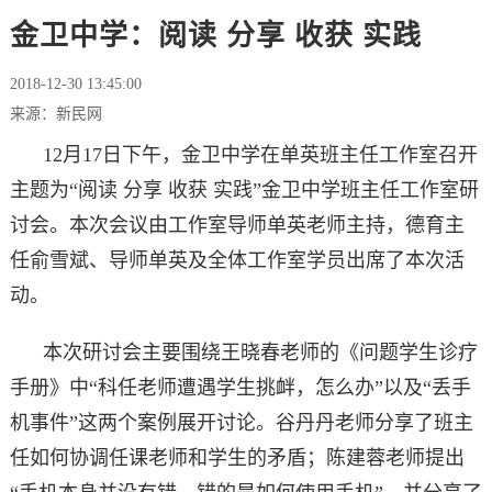
金卫中学：阅读 分享 收获 实践
2018-12-30 13:45:00
来源：新民网
12月17日下午，金卫中学在单英班主任工作室召开
主题为“阅读 分享 收获 实践”金卫中学班主任工作室研
讨会。本次会议由工作室导师单英老师主持，德育主
任俞雪斌、导师单英及全体工作室学员出席了本次活
动。
本次研讨会主要围绕王晓春老师的《问题学生诊疗
手册》中“科任老师遭遇学生挑衅，怎么办”以及“丢手
机事件”这两个案例展开讨论。谷丹丹老师分享了班主
任如何协调任课老师和学生的矛盾；陈建蓉老师提出