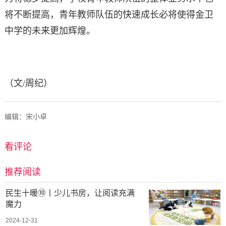
将不断提高，青年教师队伍的快速成长必将使得金卫
中学的未来更加辉煌。
（文/周纪）
编辑：宋小卓
看评论
推荐阅读
民生十暖⑩丨少儿书房，让阅读充满
魔力
2024-12-31