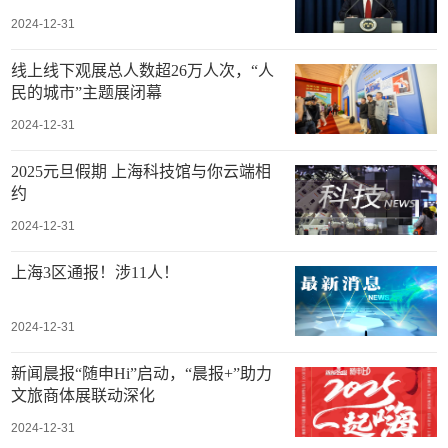
2024-12-31
线上线下观展总人数超26万人次，“人
民的城市”主题展闭幕
2024-12-31
2025元旦假期 上海科技馆与你云端相
约
2024-12-31
上海3区通报！涉11人！
2024-12-31
新闻晨报“随申Hi”启动，“晨报+”助力
文旅商体展联动深化
2024-12-31