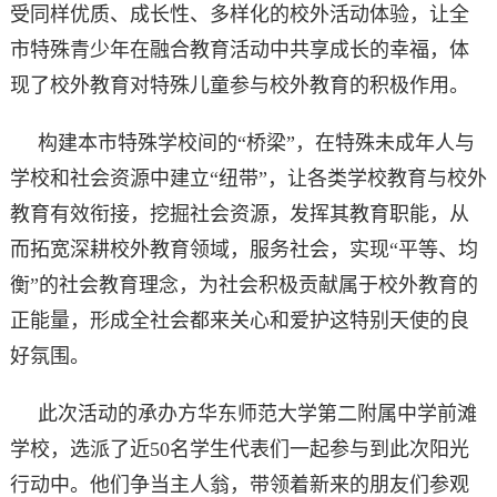
受同样优质、成长性、多样化的校外活动体验，让全
市特殊青少年在融合教育活动中共享成长的幸福，体
现了校外教育对特殊儿童参与校外教育的积极作用。
构建本市特殊学校间的“桥梁”，在特殊未成年人与
学校和社会资源中建立“纽带”，让各类学校教育与校外
教育有效衔接，挖掘社会资源，发挥其教育职能，从
而拓宽深耕校外教育领域，服务社会，实现“平等、均
衡”的社会教育理念，为社会积极贡献属于校外教育的
正能量，形成全社会都来关心和爱护这特别天使的良
好氛围。
此次活动的承办方华东师范大学第二附属中学前滩
学校，选派了近50名学生代表们一起参与到此次阳光
行动中。他们争当主人翁，带领着新来的朋友们参观