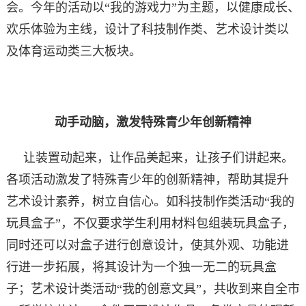
会。今年的活动以“我的游戏力”为主题，以健康成长、
欢乐体验为主线，设计了科技制作类、艺术设计类以
及体育运动类三大板块。
动手动脑，激发特殊青少年创新精神
让装置动起来，让作品美起来，让孩子们讲起来。
各项活动激发了特殊青少年的创新精神，帮助其提升
艺术设计素养，树立自信心。如科技制作类活动“我的
玩具盒子”，不仅要求学生利用材料包组装玩具盒子，
同时还可以对盒子进行创意设计，使其外观、功能进
行进一步拓展，将其设计为一个独一无二的玩具盒
子；艺术设计类活动“我的创意文具”，共收到来自全市