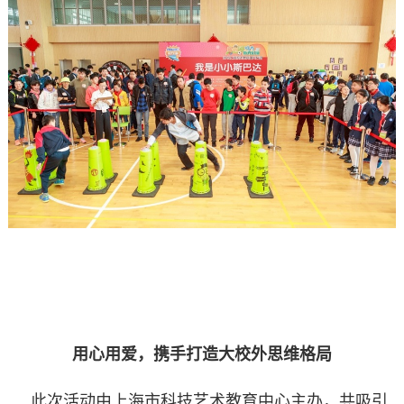
用心用爱，携手打造大校外思维格局
此次活动由上海市科技艺术教育中心主办，共吸引