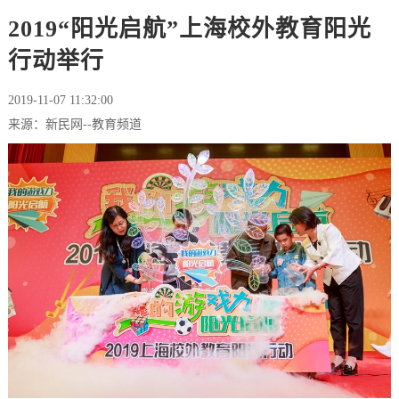
2019“阳光启航”上海校外教育阳光
行动举行
2019-11-07 11:32:00
来源：新民网--教育频道