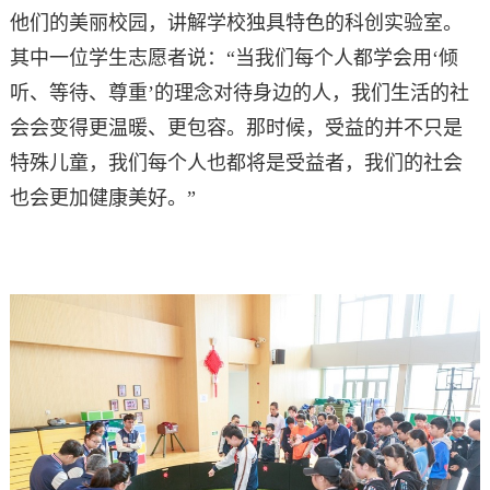
他们的美丽校园，讲解学校独具特色的科创实验室。
其中一位学生志愿者说：“当我们每个人都学会用‘倾
听、等待、尊重’的理念对待身边的人，我们生活的社
会会变得更温暖、更包容。那时候，受益的并不只是
特殊儿童，我们每个人也都将是受益者，我们的社会
也会更加健康美好。”