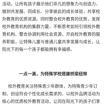
活动，让所有孩子展示他们非凡的想象力与创造力，
做到共发展、同成长、分享彼此的成长体验，共享校
外教育的优质资源。同时整合校外教育的优势，发挥
校外教育机构的集群力量，不断思考如何引领校外教
育机构、整合协调利用社会资源，开启校外教育的服
务职能，让特殊儿童与普通儿童共享发展与成长，让
阳光下的每一个孩子都能拥有幸福感。
一点一滴，为特殊学校搭建桥梁纽带
校外教育关注特殊青少年群体，为特殊青少年订
制、创设符合个性化成长需求的、以校外品牌活动为
核心的优质校外教育活动，让同在阳光下的孩子们享