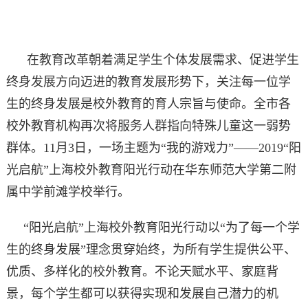
在教育改革朝着满足学生个体发展需求、促进学生
终身发展方向迈进的教育发展形势下，关注每一位学
生的终身发展是校外教育的育人宗旨与使命。全市各
校外教育机构再次将服务人群指向特殊儿童这一弱势
群体。11月3日，一场主题为“我的游戏力”——2019“阳
光启航”上海校外教育阳光行动在华东师范大学第二附
属中学前滩学校举行。
“阳光启航”上海校外教育阳光行动以“为了每一个学
生的终身发展”理念贯穿始终，为所有学生提供公平、
优质、多样化的校外教育。不论天赋水平、家庭背
景，每个学生都可以获得实现和发展自己潜力的机