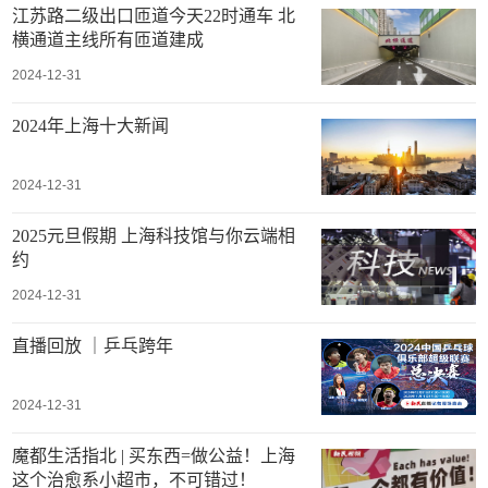
江苏路二级出口匝道今天22时通车 北
横通道主线所有匝道建成
2024-12-31
2024年上海十大新闻
2024-12-31
2025元旦假期 上海科技馆与你云端相
约
2024-12-31
直播回放 ｜乒乓跨年
2024-12-31
魔都生活指北 | 买东西=做公益！上海
这个治愈系小超市，不可错过！