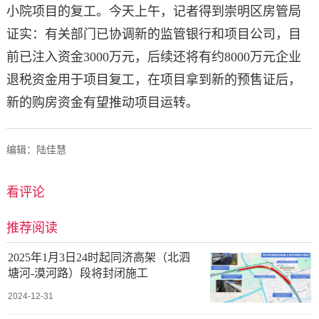
小院项目的复工。今天上午，记者得到崇明区房管局
证实：有关部门已协调新的监管银行和项目公司，目
前已注入资金3000万元，后续还将有约8000万元企业
退税资金用于项目复工，在项目拿到新的预售证后，
新的购房资金有望推动项目运转。
编辑：陆佳慧
看评论
推荐阅读
2025年1月3日24时起同济高架（北泗
塘河-漠河路）段将封闭施工
2024-12-31