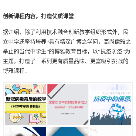
创新课程内容，打造优质课堂
据介绍，除了利用技术融合创新教学组织形式外，民
立中学还坚持培养“具有精深广博之学问，高尚儒雅之
举止的当代中学生”的博雅教育目标，以“抗疫防疫”为
主题，打造了一系列更有质量品味、更富吸引挑战的
博雅课程。