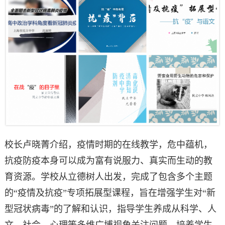
校长卢晓菁介绍，疫情时期的在线教学，危中蕴机，
抗疫防疫本身可以成为富有说服力、真实而生动的教
育资源。学校从立德树人出发，完成了包含多个主题
的“疫情及抗疫”专项拓展型课程，旨在增强学生对“新
型冠状病毒”的了解和认识，指导学生养成从科学、人