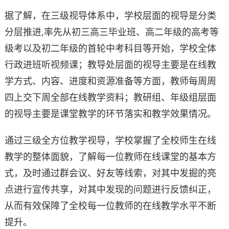
据了解，在三级视导体系中，学校层面的视导是分类
分层推进,率先从初三高三毕业班、高二年级的高考等
级考以及初二年级的首轮中考科目等开始，学校全体
行政进班听视频课；教导处层面的视导主要是在线教
学方式、内容、进度和资源准备等方面，教师每周周
四上交下周全部在线教学资料；教研组、年级组层面
的视导主要是课堂教学的环节落实和教学效果情况。
通过三级全方位教学视导，学校掌握了全校师生在线
教学的整体面貌，了解每一位教师在线课堂的基本方
式，及时通过群会议、好友等线索，对其中发掘的亮
点进行宣传共享，对其中发现的问题进行反馈纠正，
从而有效保障了全校每一位教师的在线教学水平不断
提升。