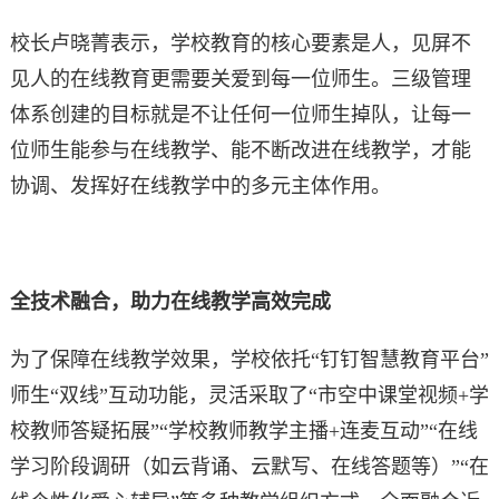
校长卢晓菁表示，学校教育的核心要素是人，见屏不
见人的在线教育更需要关爱到每一位师生。三级管理
体系创建的目标就是不让任何一位师生掉队，让每一
位师生能参与在线教学、能不断改进在线教学，才能
协调、发挥好在线教学中的多元主体作用。
全技术融合，助力在线教学高效完成
为了保障在线教学效果，学校依托“钉钉智慧教育平台”
师生“双线”互动功能，灵活采取了“市空中课堂视频+学
校教师答疑拓展”“学校教师教学主播+连麦互动”“在线
学习阶段调研（如云背诵、云默写、在线答题等）”“在