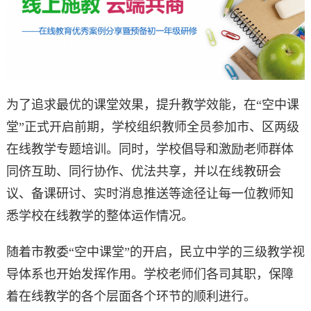
为了追求最优的课堂效果，提升教学效能，在“空中课
堂”正式开启前期，学校组织教师全员参加市、区两级
在线教学专题培训。同时，学校倡导和激励老师群体
同侪互助、同行协作、优法共享，并以在线教研会
议、备课研讨、实时消息推送等途径让每一位教师知
悉学校在线教学的整体运作情况。
随着市教委“空中课堂”的开启，民立中学的三级教学视
导体系也开始发挥作用。学校老师们各司其职，保障
着在线教学的各个层面各个环节的顺利进行。