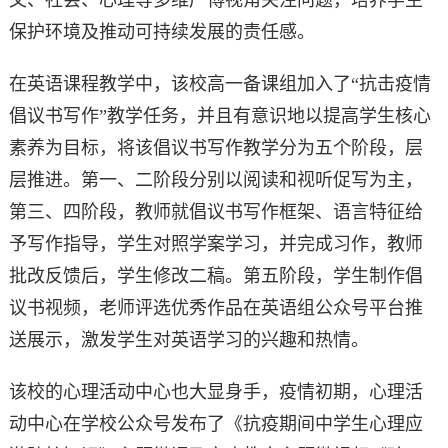
文、社会、心理等多维广博视角关注问题，培养学生
保护环境及推动可持续发展的责任感。
在英语课程教学中，该校高一备课组加入了“抗击疫情
倡议书写作”教学任务，并且有意识地以提高学生核心
素养为目标，将该倡议书写作教学分为五个阶段，层
层推进。第一、二阶段分别以阅读和视听促写为主，
第三、四阶段，教师就倡议书写作框架、语言特征给
予写作指导，学生对照学案学习，并完成习作，教师
批改反馈后，学生修改二稿。第五阶段，学生制作倡
议书视频，老师评选优秀作品在英语组公众号平台推
送展示，激发学生对英语学习的兴趣和热情。
该校的心理活动中心也大显身手，疫情初期，心理活
动中心在学校公众号发布了《抗疫期间中学生心理应