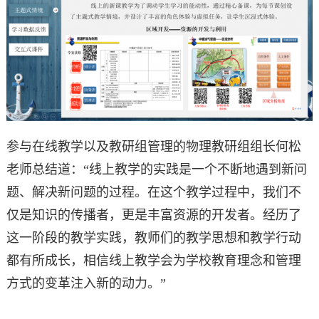
参与在线教学以及教研组管理的物理教研组组长何松
老师总结道：“线上教学的实践是一个不断地遇到新问
题、解决新问题的过程。在这个教学过程中，我们不
仅是知识的传播者，更是丰富资源的开发者。经历了
这一阶段的教学实践，教师们的教学思想和教学行动
都有所成长，相信线上教学会为学校教育理念和管理
方式的变革注入新的动力。”