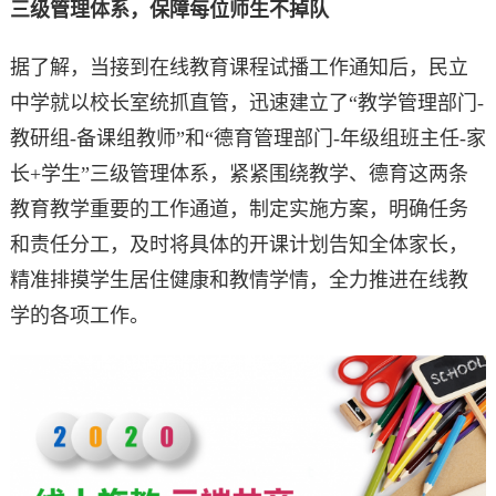
三级管理体系，保障每位师生不掉队
据了解，当接到在线教育课程试播工作通知后，民立
中学就以校长室统抓直管，迅速建立了“教学管理部门-
教研组-备课组教师”和“德育管理部门-年级组班主任-家
长+学生”三级管理体系，紧紧围绕教学、德育这两条
教育教学重要的工作通道，制定实施方案，明确任务
和责任分工，及时将具体的开课计划告知全体家长，
精准排摸学生居住健康和教情学情，全力推进在线教
学的各项工作。