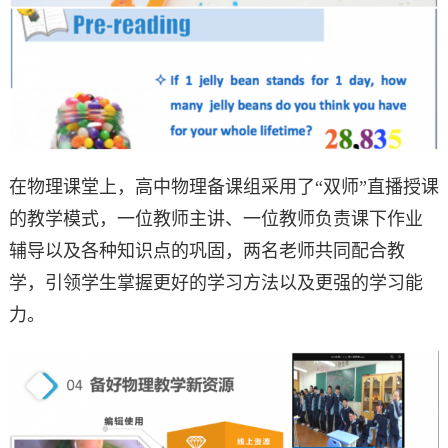
在物理课堂上，高中物理备课组采用了“双师”直播授课
的教学模式，一位教师主讲、一位教师负责课下作业
辅导以及各种知识点的巩固，两名老师共同配合教
学，引领学生掌握更好的学习方法以及更强的学习能
力。