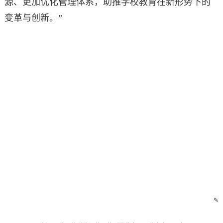
源、更加优化管理体系，助推学校教育在新形势下的
变革与创新。”
✎