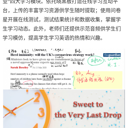
业”四大学习模块。依托晓黑板打造在线学习互动平
台，上传的丰富学习资源供学生随时提取；使用问卷
星开展在线测试，测试结果统计和数据收集，掌握学
生学习动态。此外，老师们还提供示范音频供学生们
学习模仿，提高学生学习英语的热情和兴趣。