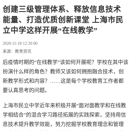
创建三级管理体系、释放信息技术
能量、打造优质创新课堂 上海市民
立中学这样开展“在线教学”
2020-11-18 12:20:00
来源：教育资讯
后疫情时期的“在线教学”该如何开展呢？学校在其中该
扮演什么样的角色？教师又该如何拥抱融合技术，创
新教学形式和内容？……这是每个学校教育工作者都
要认真思考的问题。
上海市民立中学近年来积极开展“面对面教学和在线教
学相结合”的混合学习路径拓展的实践探索，坚持用信
息技术提升教学效能，努力挖掘学校教育理念和管理