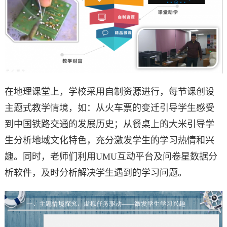
在地理课堂上，学校采用自制资源进行，每节课创设
主题式教学情境，如：从火车票的变迁引导学生感受
到中国铁路交通的发展历史；从餐桌上的大米引导学
生分析地域文化特色，充分激发学生的学习热情和兴
趣。同时，老师们利用UMU互动平台及问卷星数据分
析软件，及时分析解决学生遇到的学习问题。