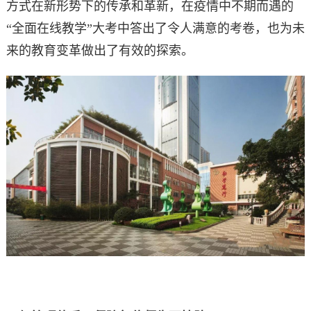
方式在新形势下的传承和革新，在疫情中不期而遇的
“全面在线教学”大考中答出了令人满意的考卷，也为未
来的教育变革做出了有效的探索。