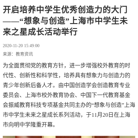
开启培养中学生优秀创造力的大门
——“想象与创造”上海市中学生未
来之星成长活动举行
2020-11-20 15:49:00
来源：教育资讯
为全面贯彻党的教育方针，进一步增强校外教育的时
代性、创新性和科学性，培养具有想象力与创造力的
青少年创新后备人才。由中国创造学会创造教育专业
委员会、上海市校外教育协会、中国下一代教育基金
会振威教育科技专项基金共同主办的“想象与创造”上海
市中学生未来之星成长系列活动，于11月20日在上海
市向明中学隆重开幕。