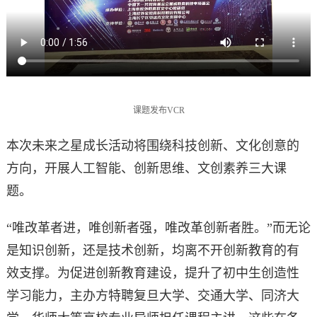
课题发布VCR
本次未来之星成长活动将围绕科技创新、文化创意的
方向，开展人工智能、创新思维、文创素养三大课
题。
“唯改革者进，唯创新者强，唯改革创新者胜。”而无论
是知识创新，还是技术创新，均离不开创新教育的有
效支撑。为促进创新教育建设，提升了初中生创造性
学习能力，主办方特聘复旦大学、交通大学、同济大