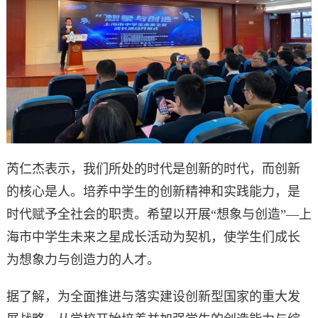
芮仁杰表示，我们所处的时代是创新的时代，而创新
的核心是人。培养中学生的创新精神和实践能力，是
时代赋予全社会的职责。希望以开展“想象与创造”—上
海市中学生未来之星成长活动为契机，使学生们成长
为想象力与创造力的人才。
据了解，为全面推进与落实建设创新型国家的重大发