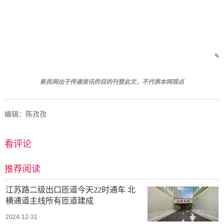
✎
新民网出于传递资讯的目的刊登此文，不代表本网观点
编辑：陈孜孜
看评论
推荐阅读
江苏路二级出口匝道今天22时通车 北
横通道主线所有匝道建成
2024-12-31