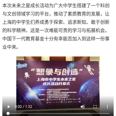
本次未来之星成长活动为广大中学生搭建了一个科创
与文创领域学习的平台，推动了素质教育的发展，让
上海的中学生们养成勇于探索、追求新知、敢于创新
的科学精神。这是一次难能可贵的学习与拓展机会。
中国下一代教育基金十分有幸能否加入到这样一份事
业中来。