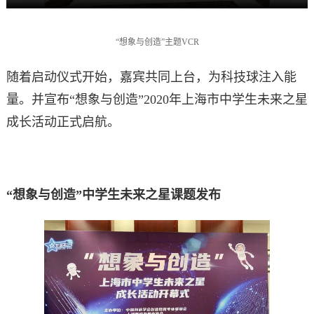
“想象与创造”主题VCR
随着启动仪式开始，嘉宾共同上台，为科技球注入能
量。并宣布“想象与创造”2020年上海市中学生未来之星
成长活动正式启航。
“想象与创造”中学生未来之星课题发布