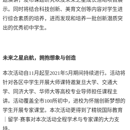
示。同时将结合科技创新、美育文创等内容对学生进
行综合素质的培养，进而发现和培养一批创新潜质突
出的优秀初中学生。
未来之星
启航，拥抱想象与创造
本次活动自11月起至2021年5月期间持续进行。活动将
针对各区中学生开展大师课特邀复旦大学、交通大
学、同济大学、华师大等高校专业导师担任课程主
讲。活动覆盖全市100所初中，进校为怀揣创新梦想的
学生开展专家课堂。本次活动更得到了精锐国际教育
｜留学·赛事对本次活动全程学术与专家课的大力支
持。