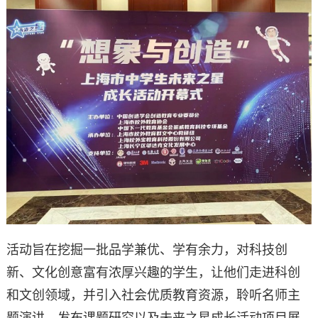
活动旨在挖掘一批品学兼优、学有余力，对科技创
新、文化创意富有浓厚兴趣的学生，让他们走进科创
和文创领域，并引入社会优质教育资源，聆听名师主
题演讲，发布课题研究以及未来之星成长活动项目展