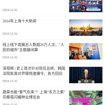
2024-12-31
2024年上海十大新闻
2024-12-31
线上线下观展总人数超26万人次，“人
民的城市”主题展闭幕
2024-12-31
深视频 | 史上首次针对现任总统，韩国
法院批准对尹锡悦逮捕令，各方回应
2024-12-31
蔬菜也能“紫气东来”？上海“东方之紫”
花椰菜闪耀种业博览会
2024-12-31