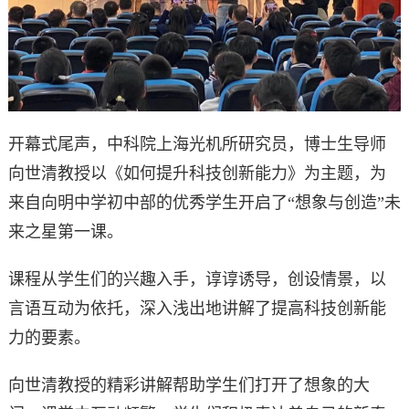
开幕式尾声，中科院上海光机所研究员，博士生导师
向世清教授以《如何提升科技创新能力》为主题，为
来自向明中学初中部的优秀学生开启了“想象与创造”未
来之星第一课。
课程从学生们的兴趣入手，谆谆诱导，创设情景，以
言语互动为依托，深入浅出地讲解了提高科技创新能
力的要素。
向世清教授的精彩讲解帮助学生们打开了想象的大