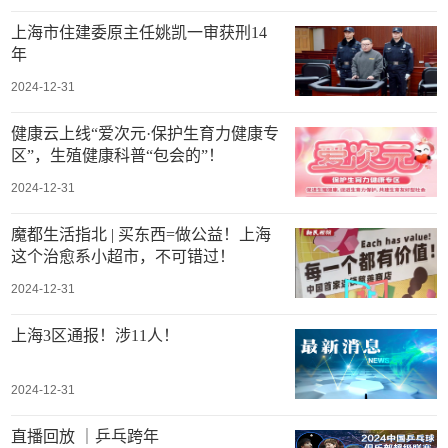
上海市住建委原主任姚凯一审获刑14
年
2024-12-31
健康云上线“爱次元·保护生育力健康专
区”，生殖健康科普“包会的”！
2024-12-31
魔都生活指北 | 买东西=做公益！上海
这个治愈系小超市，不可错过！
2024-12-31
上海3区通报！涉11人！
2024-12-31
直播回放 ｜乒乓跨年