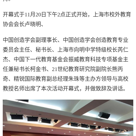
开幕式于11月20日下午2点正式开始，上海市校外教育
协会会长卢晓明、
中国创造学会副理事长、中国创造学会创造教育专业
委员会主任、秘书长、上海市向明中学特级校长芮仁
杰、中国下一代教育基金会振威教育科技专项基金主
任兼秘书长柯金书、21世纪教育研究院副院长熊丙
奇、精锐国际教育副总经理朱珠等主办方领导与高校
教授名师出席了本次活动开幕式，并做致辞及讲话。