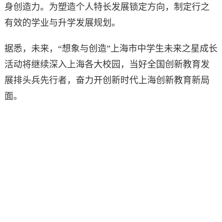
身创造力。为塑造个人特长发展锁定方向，制定行之
有效的学业与升学发展规划。
据悉，未来，“想象与创造”上海市中学生未来之星成长
活动将继续深入上海各大校园，当好全国创新教育发
展排头兵先行者，奋力开创新时代上海创新教育新局
面。