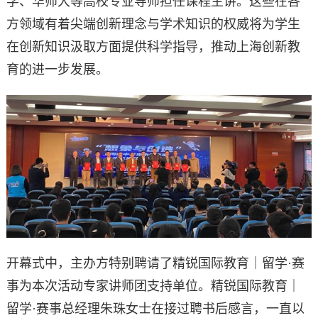
学、华师大等高校专业导师担任课程主讲。这些在各
方领域有着尖端创新理念与学术知识的权威将为学生
在创新知识汲取方面提供科学指导，推动上海创新教
育的进一步发展。
开幕式中，主办方特别聘请了精锐国际教育｜留学·赛
事为本次活动专家讲师团支持单位。精锐国际教育｜
留学·赛事总经理朱珠女士在接过聘书后感言，一直以