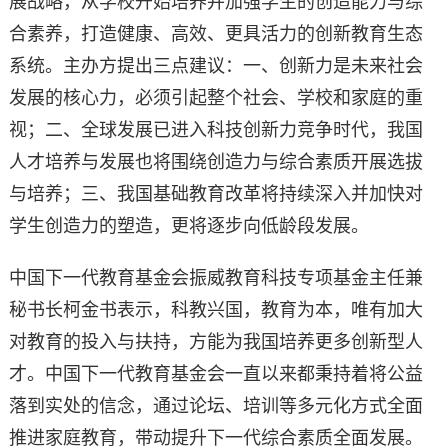
展战略，从学校开始培养并加强学生的创造能力与综
合素养，打造健康、高效、更具活力的创新教育生态
系统。主办方提出三点建议：一、创新力是未来社会
发展的核心力，必须引起整个社会、学校和家庭的重
视；二、全球发展已进入科技创新力竞争时代，我国
人才培养与发展也将围绕创造力与综合素质开展选拔
与培养；三、我国基础教育改革将持续深入并加快对
学生创造力的塑造，更将逐步向低龄段发展。
中国下一代教育基金会振威教育科技专项基金主任兼
秘书长柯金书表示，科教兴国，教育为本，唯有加大
对教育的投入与扶持，方能为我国培养更多创新型人
才。中国下一代教育基金会一直以来都秉持着将公益
落到实处的信念，通过论坛、培训等多元化方式全面
推进家庭教育，带动提升下一代综合素质全面发展。