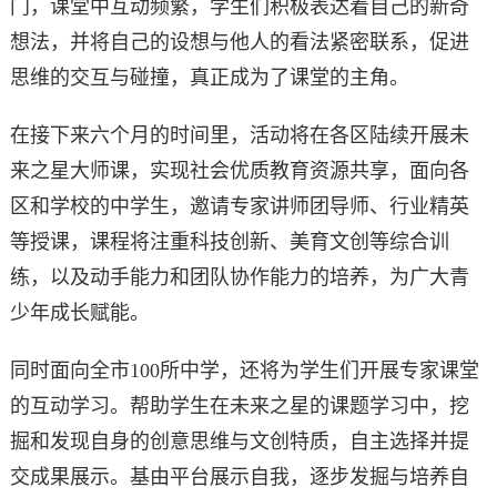
门，课堂中互动频繁，学生们积极表达着自己的新奇
想法，并将自己的设想与他人的看法紧密联系，促进
思维的交互与碰撞，真正成为了课堂的主角。
在接下来六个月的时间里，活动将在各区陆续开展未
来之星大师课，实现社会优质教育资源共享，面向各
区和学校的中学生，邀请专家讲师团导师、行业精英
等授课，课程将注重科技创新、美育文创等综合训
练，以及动手能力和团队协作能力的培养，为广大青
少年成长赋能。
同时面向全市100所中学，还将为学生们开展专家课堂
的互动学习。帮助学生在未来之星的课题学习中，挖
掘和发现自身的创意思维与文创特质，自主选择并提
交成果展示。基由平台展示自我，逐步发掘与培养自