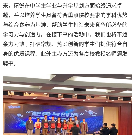
来，精锐在中学生学业与升学规划方面始终追求卓
越，并以培养学生具备符合重点院校要求的学科优势
与综合素养为基准，帮助学生打造未来竞争所必备的
学习力与创造力。在接下来的活动中，我们也将不遗
余力为敢于打破常规、热爱创新的学生们提供符合自
身的优质课程。此外主办方还为各高校教授名师颁发
聘书。