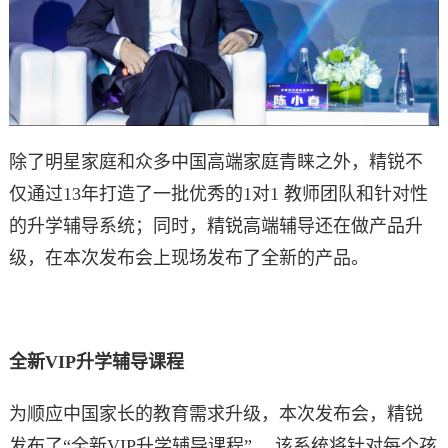
除了明星家庭和众多中国高端家庭青睐之外，精锐不
仅通过13年打造了一批优秀的1对1 教师团队和针对性
的升学辅导系统；同时，精锐高端辅导还在做产品升
级，在本次发布会上现场发布了全新的产品。
全新VIP升学辅导课程
为顺应中国家长的教育需求升级，本次发布会，精锐
发布了“全新VIP升学辅导课程”， 该系统将针对每个孩