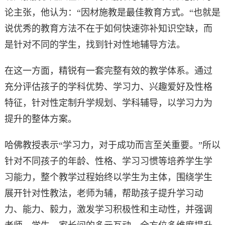
论主张，他认为：“因材施教是最佳教育方式。“也就是
说优秀的教育方法不在于如何快速弥补知识空缺，而
是针对不同的学生，找到针对性地辅导方法。
在这一方面，精锐有一套完整有效的教学体系。通过
充分评估孩子的学科优势、学习力、兴趣爱好及性格
特征，针对性定制升学规划、学科辅导，以学习力为
提升的整体方案。
哈佛教授表示“学习力，对于成功而言至关重要。”所以
针对不同孩子的年龄、性格、学习习惯等培养学生学
习能力，整个教学过程始终以学生为主体，围绕学生
展开针对性教法，老师为辅，帮助孩子提升学习动
力、能力、毅力，激发学习积极性和主动性，并强调