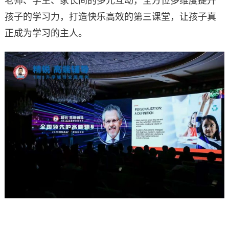
老师、学生、家长间的多元互动，全方位多维度提升
孩子的学习力，打造快乐高效的第三课堂，让孩子真
正成为学习的主人。