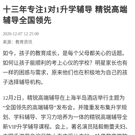
十三年专注1对1升学辅导 精锐高端
辅导全国领先
2020-12-07 12:25:00
来源：教育资讯
如今，孩子的教育成长，是每个父母都关心的话题。
如何让孩子能顺利的考上心仪的学校？明星家长也有
一样的困惑与需求，原来他们也在积极地为自己的孩
子选择辅导机构。
12月2日，精锐高端辅导在上海半岛酒店举行主题为
“全国领先的高端辅导”发布会，并隆重发布集升学规
划、学科辅导、学习力培养为一体的精锐高端辅导全
新VIP升学辅导课程。会上，著名演员陆毅鲍蕾夫妇、