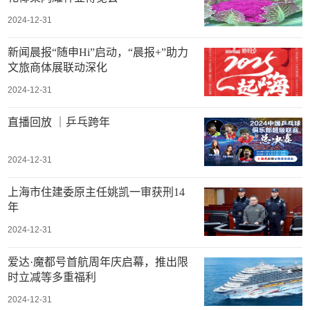
2024-12-31
新闻晨报“随申Hi”启动，“晨报+”助力
文旅商体展联动深化
2024-12-31
直播回放 ｜乒乓跨年
2024-12-31
上海市住建委原主任姚凯一审获刑14
年
2024-12-31
爱达·魔都号首航周年庆启幕，推出限
时立减等多重福利
2024-12-31