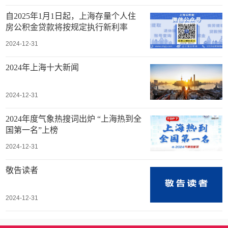
自2025年1月1日起，上海存量个人住
房公积金贷款将按规定执行新利率
2024-12-31
2024年上海十大新闻
2024-12-31
2024年度气象热搜词出炉 “上海热到全
国第一名”上榜
2024-12-31
敬告读者
2024-12-31