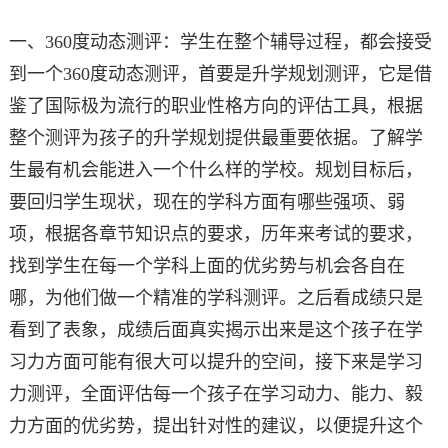
一、360度动态测评：学生在整个辅导过程，都会接受
到一个360度动态测评，首要是升学规划测评，它是借
鉴了国际极为流行的职业性格方向的评估工具，根据
整个测评为孩子的升学规划提供最重要依据。了解学
生最有机会能进入一个什么样的学校。规划目标后，
要回归学生现状，现在的学科方面有哪些强项、弱
项，根据各章节知识点的要求，历年来考试的要求，
找到学生在每一个学科上面的优劣势与机会各自在
哪，为他们做一个精准的学科测评。之后看成绩只是
看到了表象，成绩后面真实揭示出来是这个孩子在学
习力方面可能有很大可以提升的空间，接下来是学习
力测评，全面评估每一个孩子在学习动力、能力、毅
力方面的优劣势，提出针对性的建议，以便提升这个