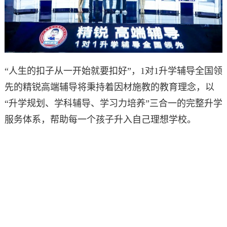
“人生的扣子从一开始就要扣好”，1对1升学辅导全国领
先的精锐高端辅导将秉持着因材施教的教育理念，以
“升学规划、学科辅导、学习力培养”三合一的完整升学
服务体系，帮助每一个孩子升入自己理想学校。