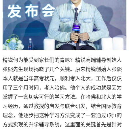
精锐何为能受到家长们的青睐？精锐高端辅导创始人
张熙先生现场揭晓了几个关键。原来精锐创始人张熙
本人就是当年高考状元，顺利考入北大，工作后仅仅
用了三个月时间，考入哈佛。他个人的成功就是因为
掌握了一套切实可行的学习方法。在哈佛和北大的学
习经历，通过教授的启发与联合研发，结合国际教育
理念，他逐步把这种学习方法变成了一套通过1对1的
方式实现的升学辅导系统。这里面的关键首先是针对