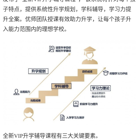
子特点，提供系统性升学规划，学科辅导，学习力提
升全案。优师团队授课有效助力升学，让每个孩子升
入能力范围内的理想学校。
全新VIP升学辅导课程有三大关键要素。