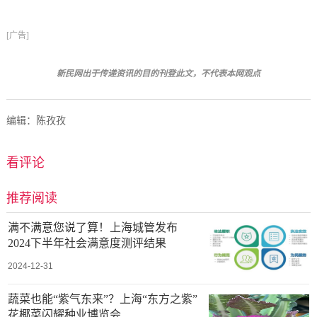
[广告]
新民网出于传递资讯的目的刊登此文，不代表本网观点
编辑：陈孜孜
看评论
推荐阅读
满不满意您说了算！上海城管发布
2024下半年社会满意度测评结果
2024-12-31
蔬菜也能“紫气东来”？上海“东方之紫”
花椰菜闪耀种业博览会