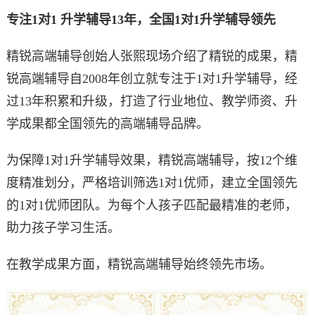
专注1对1 升学辅导13年，全国1对1升学辅导领先
精锐高端辅导创始人张熙现场介绍了精锐的成果，精
锐高端辅导自2008年创立就专注于1对1升学辅导，经
过13年积累和升级，打造了行业地位、教学师资、升
学成果都全国领先的高端辅导品牌。
为保障1对1升学辅导效果，精锐高端辅导，按12个维
度精准划分，严格培训筛选1对1优师，建立全国领先
的1对1优师团队。为每个人孩子匹配最精准的老师，
助力孩子学习生活。
在教学成果方面，精锐高端辅导始终领先市场。