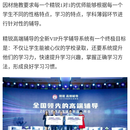
因材施教要求每一个精锐1对1的优师能够根据每一个
学生不同的性格特点，学习的特点，学科薄弱环节进
行针对性的辅导。
精锐高端辅导的全新VIP升学辅导系统有一个终极目标
是：不仅让学生能被心仪的学校录取，还要系统提升
他们的学习力，快速提升学习兴趣，掌握正确学习方
法，形成良好学习习惯。