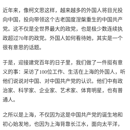
近年来，像柯文思这样，越来越多的外国人将目光投
向中国，投向带领这个古老国度涅槃重生的中国共产
党。这不仅是全世界最大的政党，也是极少数连续执
政超过70年的政党。外国人如何看待她，其实是一个
很有意思的话题。
于是，迎接建党百年的日子里，我们做了一件挺有意
义的事：采访了100位工作、生活在上海的外国人，听
他们说说对中国、对中国共产党的认识。他们中有政
治家、科学家、企业家、艺术家、体育明星，也有普
通人。
之所以是上海，不仅因为这是中国共产党的诞生地和
初心始发地，也因为上海背靠长江水，面向太平洋，