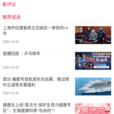
看评论
推荐阅读
上海市住建委原主任姚凯一审获刑14
年
2024-12-31
直播回放 ｜乒乓跨年
2024-12-31
爱达·魔都号首航周年庆启幕，推出限
时立减等多重福利
2024-12-31
健康云上线“爱次元·保护生育力健康专
区”，生殖健康科普“包会的”！