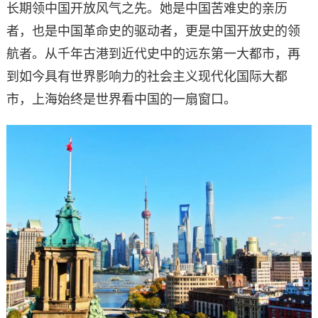
长期领中国开放风气之先。她是中国苦难史的亲历
者，也是中国革命史的驱动者，更是中国开放史的领
航者。从千年古港到近代史中的远东第一大都市，再
到如今具有世界影响力的社会主义现代化国际大都
市，上海始终是世界看中国的一扇窗口。