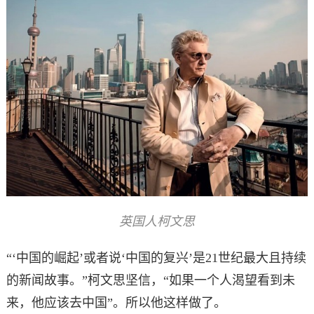
英国人柯文思
“‘中国的崛起’或者说‘中国的复兴’是21世纪最大且持续
的新闻故事。”柯文思坚信，“如果一个人渴望看到未
来，他应该去中国”。所以他这样做了。