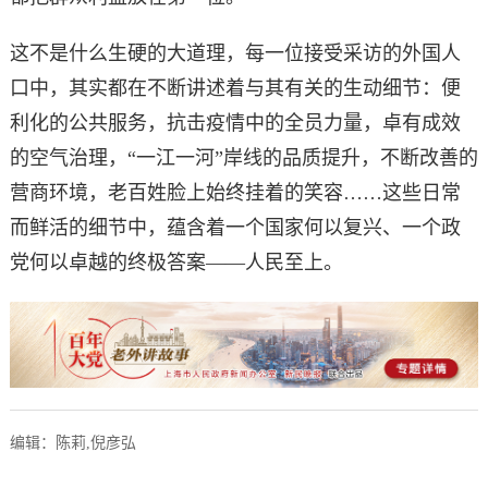
这不是什么生硬的大道理，每一位接受采访的外国人
口中，其实都在不断讲述着与其有关的生动细节：便
利化的公共服务，抗击疫情中的全员力量，卓有成效
的空气治理，“一江一河”岸线的品质提升，不断改善的
营商环境，老百姓脸上始终挂着的笑容……这些日常
而鲜活的细节中，蕴含着一个国家何以复兴、一个政
党何以卓越的终极答案——人民至上。
编辑：陈莉,倪彦弘