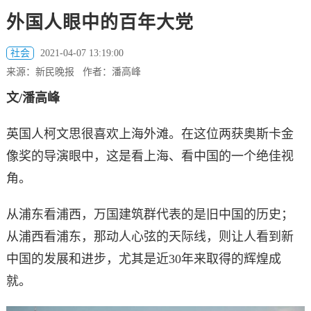
外国人眼中的百年大党
社会
2021-04-07 13:19:00
来源：新民晚报 作者：潘高峰
文/潘高峰
英国人柯文思很喜欢上海外滩。在这位两获奥斯卡金
像奖的导演眼中，这是看上海、看中国的一个绝佳视
角。
从浦东看浦西，万国建筑群代表的是旧中国的历史；
从浦西看浦东，那动人心弦的天际线，则让人看到新
中国的发展和进步，尤其是近30年来取得的辉煌成
就。