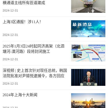
横通道主线所有匝道建成
2024-12-31
上海3区通报！涉11人！
2024-12-31
2025年1月3日24时起同济高架（北泗
塘河-漠河路）段将封闭施工
2024-12-31
深视频 | 史上首次针对现任总统，韩国
法院批准对尹锡悦逮捕令，各方回应
2024-12-31
2024年上海十大新闻
2024-12-31