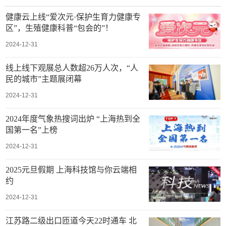
健康云上线“爱次元·保护生育力健康专
区”，生殖健康科普“包会的”！
2024-12-31
线上线下观展总人数超26万人次，“人
民的城市”主题展闭幕
2024-12-31
2024年度气象热搜词出炉 “上海热到全
国第一名”上榜
2024-12-31
2025元旦假期 上海科技馆与你云端相
约
2024-12-31
江苏路二级出口匝道今天22时通车 北