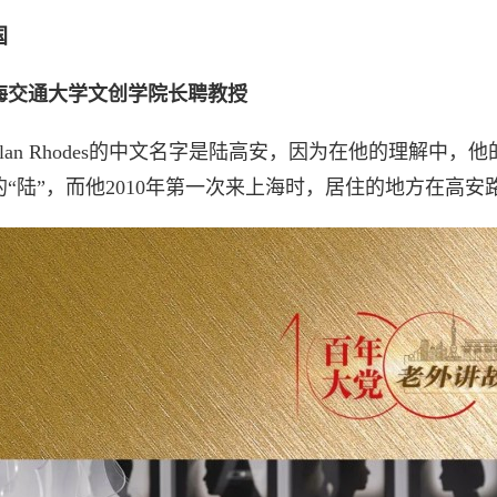
国
海交通大学文创学院长聘教授
ey Alan Rhodes的中文名字是陆高安，因为在他的理解中，他的
“陆”，而他2010年第一次来上海时，居住的地方在高安