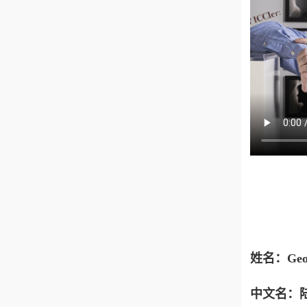
姓名：Geoff
中文名：