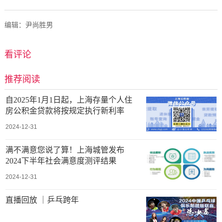
编辑：尹尚胜男
看评论
推荐阅读
自2025年1月1日起，上海存量个人住
房公积金贷款将按规定执行新利率
2024-12-31
满不满意您说了算！上海城管发布
2024下半年社会满意度测评结果
2024-12-31
直播回放 ｜乒乓跨年