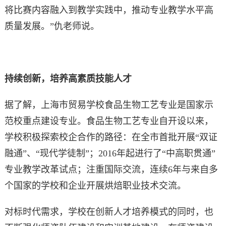
将比赛内容融入到教学实践中，推动专业教学水平高
质量发展。”仇老师说。
持续创新，培养高素质技能人才
据了解，上海市贸易学校食品生物工艺专业是国家示
范校重点建设专业。食品生物工艺专业自开设以来，
学校积极探索校企合作的路径：在全市首批开展“双证
融通”、“现代学徒制”；2016年起进行了“中高职贯通”
专业教学改革试点；注重国际交流，连续6年与来自多
个国家的学校和企业开展烘焙职业技术交流。
对标时代需求，学校在创新人才培养模式的同时，也