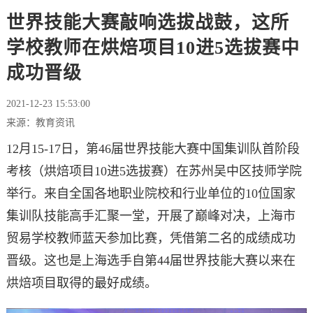
世界技能大赛敲响选拔战鼓，这所
学校教师在烘焙项目10进5选拔赛中
成功晋级
2021-12-23 15:53:00
来源：教育资讯
12月15-17日，第46届世界技能大赛中国集训队首阶段
考核（烘焙项目10进5选拔赛）在苏州吴中区技师学院
举行。来自全国各地职业院校和行业单位的10位国家
集训队技能高手汇聚一堂，开展了巅峰对决，上海市
贸易学校教师蓝天参加比赛，凭借第二名的成绩成功
晋级。这也是上海选手自第44届世界技能大赛以来在
烘焙项目取得的最好成绩。