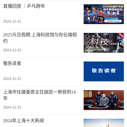
直播回放 ｜乒乓跨年
2024-12-31
2025元旦假期 上海科技馆与你云端相
约
2024-12-31
敬告读者
2024-12-31
上海市住建委原主任姚凯一审获刑14
年
2024-12-31
2024年上海十大新闻