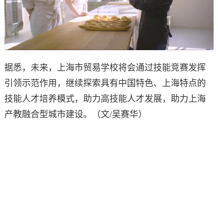
据悉，未来，上海市贸易学校将会通过技能竞赛发挥
引领示范作用，继续探索具有中国特色、上海特点的
技能人才培养模式，助力高技能人才发展，助力上海
产教融合型城市建设。（文/吴赛华）