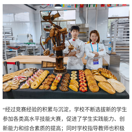
“经过竞赛经验的积累与沉淀，学校不断选拔新的学生
参加各类高水平技能大赛，促进了学生实践能力、创
新能力和综合素质的提高；同时学校指导教师也积极