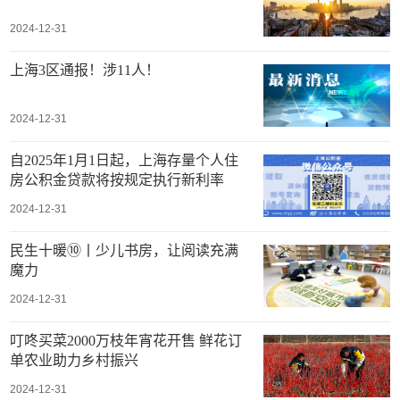
2024-12-31
上海3区通报！涉11人！
2024-12-31
自2025年1月1日起，上海存量个人住
房公积金贷款将按规定执行新利率
2024-12-31
民生十暖⑩丨少儿书房，让阅读充满
魔力
2024-12-31
叮咚买菜2000万枝年宵花开售 鲜花订
单农业助力乡村振兴
2024-12-31