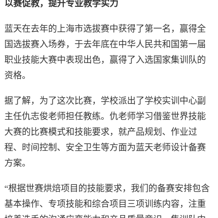
以赛促教，提升专业教学实力
蓝天在去年的上海市选拔赛中获得了第一名，赢得全
国选拔赛入场券，于去年底在中华人民共和国第一届
职业技能大赛中表现出色，赢得了入选国家集训队的
资格。
据了解，为了这次比赛，学校派出了学校实训中心副
主任仇志俊老师担任教练。仇老师学习借鉴世界技能
大赛的比赛模式和技能要求，就产品规划、作业过
程、时间控制、安全卫生等方面为蓝天老师设计备赛
方案。
“根据世赛烘焙项目的技能要求，我们的备赛安排包含
基本操作、专项技能和综合项目三项训练内容，注重