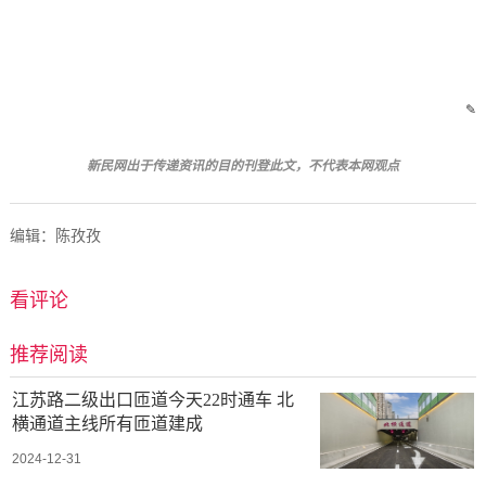
✎
新民网出于传递资讯的目的刊
登此文，不代表本网观点
编辑：陈孜孜
看评论
推荐阅读
江苏路二级出口匝道今天22时通车 北
横通道主线所有匝道建成
2024-12-31