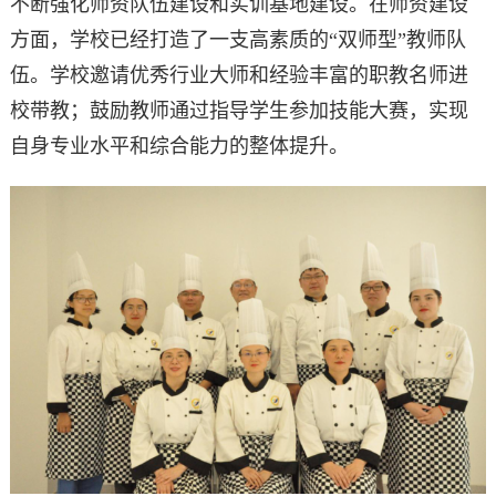
不断强化师资队伍建设和实训基地建设。在师资建设
方面，学校已经打造了一支高素质的“双师型”教师队
伍。学校邀请优秀行业大师和经验丰富的职教名师进
校带教；鼓励教师通过指导学生参加技能大赛，实现
自身专业水平和综合能力的整体提升。