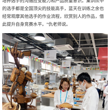
培养选手的沟通应变能力和产品质量意识。集训队中
的选手都是全国顶尖的技能高手，蓝天在训练之余也
经常观摩其他选手的作业流程，欣赏别人的作品，借
此提升自身竞赛水平。”仇老师说。