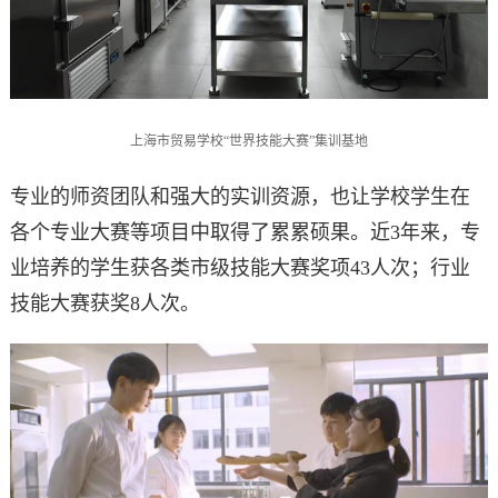
上海市贸易学校“世界技能大赛”集训基地
专业的师资团队和强大的实训资源，也让学校学生在
各个专业大赛等项目中取得了累累硕果。近3年来，专
业培养的学生获各类市级技能大赛奖项43人次；行业
技能大赛获奖8人次。