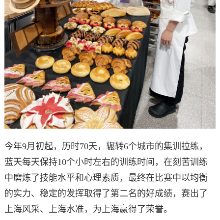
今年9月初起，历时70天，辗转6个城市的集训拉练，
蓝天每天保持10个小时左右的训练时间，在刻苦训练
中磨炼了技能水平和心理素质，最终在比赛中以均衡
的实力、稳定的发挥取得了第二名的好成绩，赛出了
上海风采、上海水准，为上海赢得了荣誉。