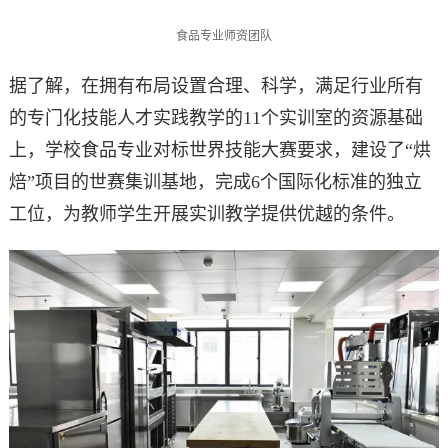
食品专业师资团队
据了解，在拥有布局设置合理、科学，满足行业所有
的专门化技能人才实践教学的11个实训室的资源基础
上，学校食品专业对标世界技能大赛要求，建设了“烘
焙”项目的世赛集训基地，完成6个国际化标准的独立
工位，为教师学生开展实训教学提供优越的条件。