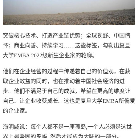
突破核心技术、打造产业链优势；全球视野、中国情
怀；商业向善、持续学习……这些标签，勾勒出复旦
大学EMBA 2022级新生企业家的轮廓。
他们在企业经营的过程中传递着自己的价值观，在获
取企业效益的同时，也在推动着中国社会经济的进
步。他们不满足于自己的成就，希望在更高的维度让
自己、让企业收获成长。这也是复旦大学EMBA所偏爱
的企业家。
海明威说：每个人都不是一座孤岛,一个人必须是这世
界上最坚固的岛屿, 然后才能成为大陆的一部分。