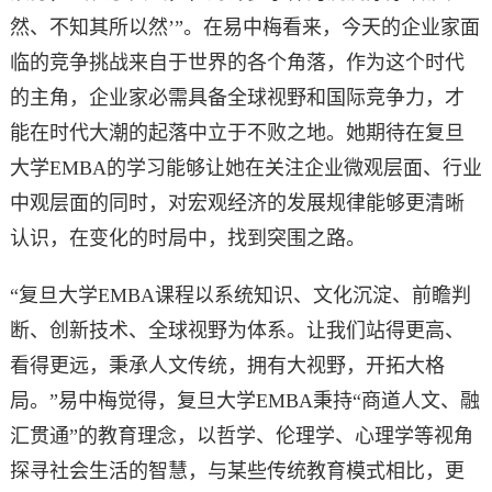
然、不知其所以然’”。在易中梅看来，今天的企业家面
临的竞争挑战来自于世界的各个角落，作为这个时代
的主角，企业家必需具备全球视野和国际竞争力，才
能在时代大潮的起落中立于不败之地。她期待在复旦
大学EMBA的学习能够让她在关注企业微观层面、行业
中观层面的同时，对宏观经济的发展规律能够更清晰
认识，在变化的时局中，找到突围之路。
“复旦大学EMBA课程以系统知识、文化沉淀、前瞻判
断、创新技术、全球视野为体系。让我们站得更高、
看得更远，秉承人文传统，拥有大视野，开拓大格
局。”易中梅觉得，复旦大学EMBA秉持“商道人文、融
汇贯通”的教育理念，以哲学、伦理学、心理学等视角
探寻社会生活的智慧，与某些传统教育模式相比，更