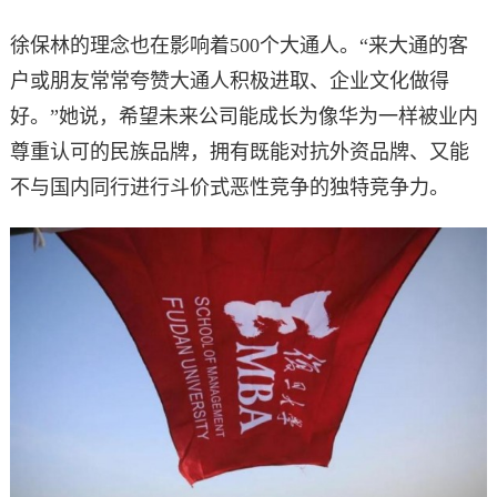
徐保林的理念也在影响着500个大通人。“来大通的客
户或朋友常常夸赞大通人积极进取、企业文化做得
好。”她说，希望未来公司能成长为像华为一样被业内
尊重认可的民族品牌，拥有既能对抗外资品牌、又能
不与国内同行进行斗价式恶性竞争的独特竞争力。