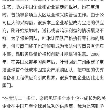
生态，助力中国企业和企业家走向世界。她在宝洁
时，曾领导多项亚太区及全球采购管理工作。由于公
司巨大的采购额，很多本土企业希望成为宝洁的供应
商，刚开始接触时，送礼或者暗示利益的情况屡见不
鲜。为了保护团队，叶琳让团队严格执行零礼物的规
定，供应商们终于也理解到成为宝洁供应商只有凭真
本事，靠服务质量价格和创新才能赢得生意。2006
年，在美国总部学习两年后，叶琳回到广州组建了宝
洁全球首个低成本固定资产采购团队，把中国的优秀
设备和工程供应商引向世界，很多中国企业因此走出
国门。
“在宝洁二十多年，亲眼见证多个本土企业成长为欧美
企业在中国乃至全球最优秀的供应商，我为此感到骄