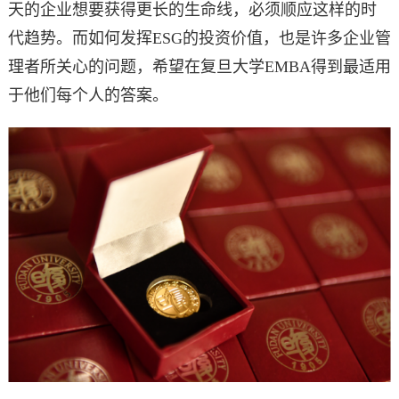
天的企业想要获得更长的生命线，必须顺应这样的时
代趋势。而如何发挥ESG的投资价值，也是许多企业管
理者所关心的问题，希望在复旦大学EMBA得到最适用
于他们每个人的答案。