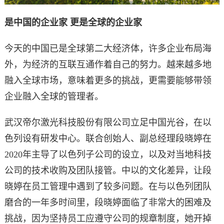
是中国的企业家 更是全球的企业家
今天的中国已是全球第二大经济体，许多企业布局海
外，为经济的互联互通作着自己的努力。越来越多地
融入全球市场，意味着更多的挑战，更需要能够带领
企业融入全球的管理者。
武汉帝尔激光科技股份有限公司立足中国光谷，在以
色列设有研发中心。联合创始人、副总经理段晓婷在
2020年主导了以色列子公司的设立，以及对当地科技
公司的技术收购及团队接管。中以的文化差异，让段
晓婷在员工管理中遇到了较多问题。在与以色列团队
磨合的一年多时间里，段晓婷面临了非常大的困难及
挑战，因为坚持员工应遵守公司的规章制度，她开掉