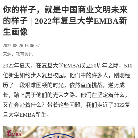
你的样子，就是中国商业文明未来
的样子 | 2022年复旦大学EMBA新
生画像
2022-08-26 16:06:37
来源：教育资讯
2022年夏天，在复旦大学EMBA成立20周年之际，510
位新生如约步入复旦校园。他们中的许多人，刚刚经
历了一段艰难困顿的时光，依然直面挑战，逆势成
长，踏上属于他们的光荣之路。他们在坚定着什么，
又在奔赴着什么？带着这些问题，我们走近了2022复
旦大学EMBA新生。