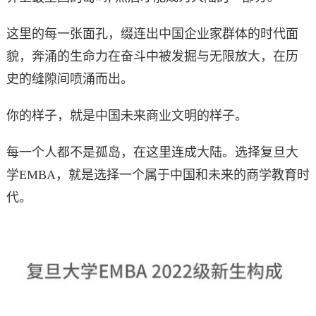
这里的每一张面孔，缀连出中国企业家群体的时代面
貌，奔涌的生命力在奋斗中被发掘与无限放大，在历
史的缝隙间喷涌而出。
你的样子，就是中国未来商业文明的样子。
每一个人都不是孤岛，在这里连成大陆。选择复旦大
学EMBA，就是选择一个属于中国和未来的商学教育时
代。