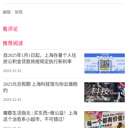
编辑：张晓
看评论
推荐阅读
自2025年1月1日起，上海存量个人住
房公积金贷款将按规定执行新利率
2024-12-31
2025元旦假期 上海科技馆与你云端相
约
2024-12-31
魔都生活指北 | 买东西=做公益！上海
这个治愈系小超市，不可错过！