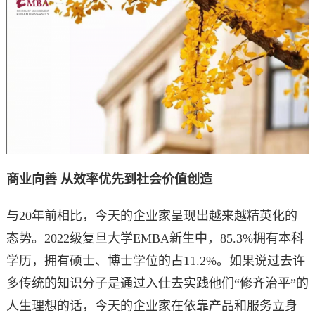
商业向善 从效率优先到社会价值创造
与20年前相比，今天的企业家呈现出越来越精英化的
态势。2022级复旦大学EMBA新生中，85.3%拥有本科
学历，拥有硕士、博士学位的占11.2%。如果说过去许
多传统的知识分子是通过入仕去实践他们“修齐治平”的
人生理想的话，今天的企业家在依靠产品和服务立身