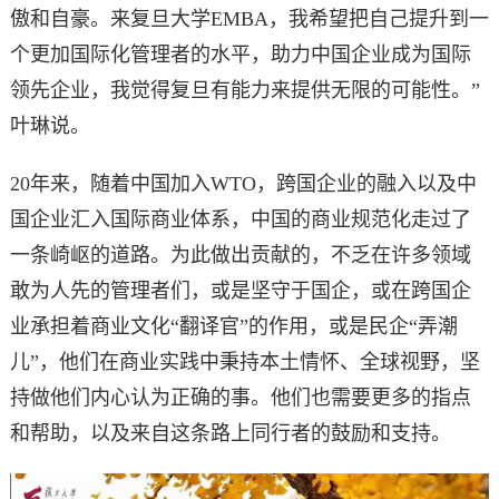
傲和自豪。来复旦大学EMBA，我希望把自己提升到一
个更加国际化管理者的水平，助力中国企业成为国际
领先企业，我觉得复旦有能力来提供无限的可能性。”
叶琳说。
20年来，随着中国加入WTO，跨国企业的融入以及中
国企业汇入国际商业体系，中国的商业规范化走过了
一条崎岖的道路。为此做出贡献的，不乏在许多领域
敢为人先的管理者们，或是坚守于国企，或在跨国企
业承担着商业文化“翻译官”的作用，或是民企“弄潮
儿”，他们在商业实践中秉持本土情怀、全球视野，坚
持做他们内心认为正确的事。他们也需要更多的指点
和帮助，以及来自这条路上同行者的鼓励和支持。