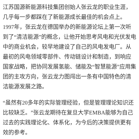
江苏国源新能源科技集团创始人张云龙的职业生涯，
几乎每一步都踩在了新能源成长最佳的机会点上。
1997年，张云龙在德国举办的新能源论坛上第一次听
到了“清洁能源”的概念，让他开始思考风电和光伏发电
中的商业机会，较早地建设了自己的风电发电厂。从
最初的风电领域零部件、传动链设计和制造，到响应
国家战略，把协同发展氢能、储能及“智慧能源”应用集
团的主攻方向，张云龙力图闯出一条有中国特色的清
洁能源发展之路。
“虽然有20多年的实际管理经验，但是管理理论知识还
比较缺乏。”张云龙期待在复旦大学EMBA能够为自己
过去的实践理论化、体系化，为今后的决策提供更有
效的参考。