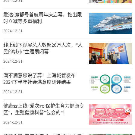
2024-12-31
爱达·魔都号首航周年庆启幕，推出限
时立减等多重福利
2024-12-31
线上线下观展总人数超26万人次，“人
民的城市”主题展闭幕
2024-12-31
满不满意您说了算！上海城管发布
2024下半年社会满意度测评结果
2024-12-31
健康云上线“爱次元·保护生育力健康专
区”，生殖健康科普“包会的”！
2024-12-31