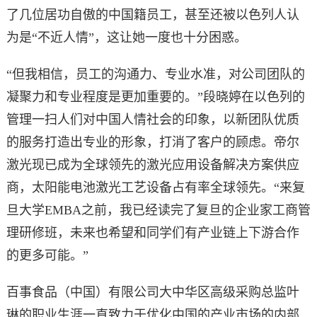
了几位居功自傲的中国籍员工，甚至还被以色列人认
为是“不近人情”，这让她一度也十分困惑。
“但我相信，员工的沟通力、专业水准，对公司团队的
凝聚力和专业程度是更加重要的。”段晓婷在以色列的
管理一扫人们对中国人情社会的印象，以新团队优质
的服务打造出专业的形象，打消了客户的顾虑。帝尔
激光现已成为全球领先的激光应用设备解决方案供应
商，太阳能电池激光工艺设备占有率全球领先。“来复
旦大学EMBA之前，我已经读完了复旦的企业家工商管
理研修班，未来也希望和同学们有产业链上下游合作
的更多可能。”
百事食品（中国）有限公司大中华区高级采购总监叶
琳的职业生涯一直致力于优化中国的产业市场的内部