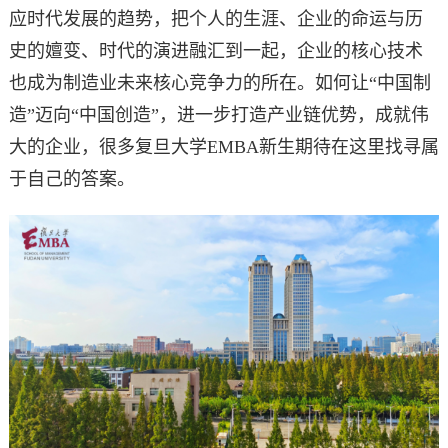
应时代发展的趋势，把个人的生涯、企业的命运与历
史的嬗变、时代的演进融汇到一起，企业的核心技术
也成为制造业未来核心竞争力的所在。如何让“中国制
造”迈向“中国创造”，进一步打造产业链优势，成就伟
大的企业，很多复旦大学EMBA新生期待在这里找寻属
于自己的答案。