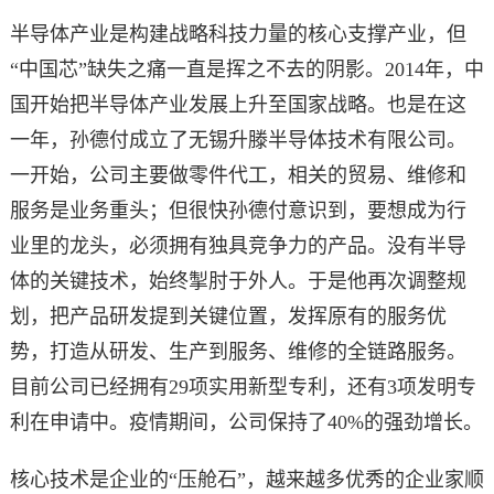
半导体产业是构建战略科技力量的核心支撑产业，但
“中国芯”缺失之痛一直是挥之不去的阴影。2014年，中
国开始把半导体产业发展上升至国家战略。也是在这
一年，孙德付成立了无锡升滕半导体技术有限公司。
一开始，公司主要做零件代工，相关的贸易、维修和
服务是业务重头；但很快孙德付意识到，要想成为行
业里的龙头，必须拥有独具竞争力的产品。没有半导
体的关键技术，始终掣肘于外人。于是他再次调整规
划，把产品研发提到关键位置，发挥原有的服务优
势，打造从研发、生产到服务、维修的全链路服务。
目前公司已经拥有29项实用新型专利，还有3项发明专
利在申请中。疫情期间，公司保持了40%的强劲增长。
核心技术是企业的“压舱石”，越来越多优秀的企业家顺