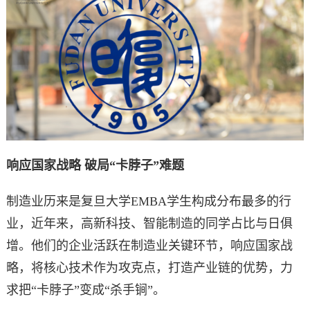
响应国家战略 破局“卡脖子”难题
制造业历来是复旦大学EMBA学生构成分布最多的行
业，近年来，高新科技、智能制造的同学占比与日俱
增。他们的企业活跃在制造业关键环节，响应国家战
略，将核心技术作为攻克点，打造产业链的优势，力
求把“卡脖子”变成“杀手锏”。