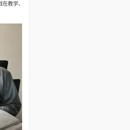
战在教学、