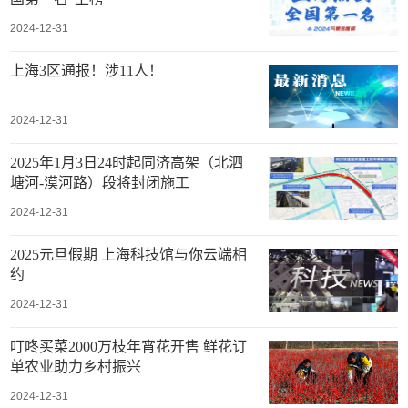
2024-12-31
上海3区通报！涉11人！
2024-12-31
2025年1月3日24时起同济高架（北泗
塘河-漠河路）段将封闭施工
2024-12-31
2025元旦假期 上海科技馆与你云端相
约
2024-12-31
叮咚买菜2000万枝年宵花开售 鲜花订
单农业助力乡村振兴
2024-12-31