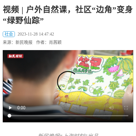
视频 | 户外自然课，社区“边角”变身
“绿野仙踪”
社会
2023-11-28 14:47:42
来源：新民晚报 作者：肖茜颖