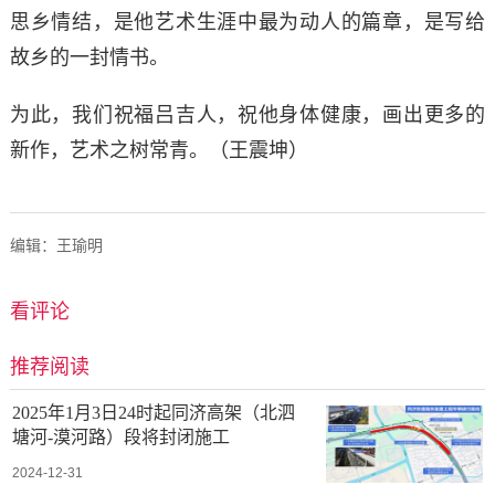
思乡情结，是他艺术生涯中最为动人的篇章，是写给
故乡的一封情书。
为此，我们祝福吕吉人，祝他身体健康，画出更多的
新作，艺术之树常青。（王震坤）
编辑：王瑜明
看评论
推荐阅读
2025年1月3日24时起同济高架（北泗
塘河-漠河路）段将封闭施工
2024-12-31