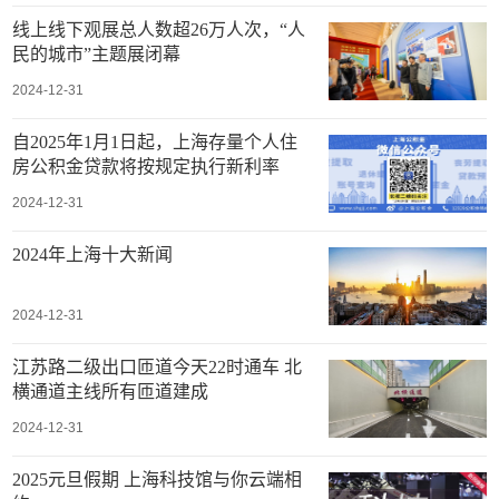
线上线下观展总人数超26万人次，“人
民的城市”主题展闭幕
2024-12-31
自2025年1月1日起，上海存量个人住
房公积金贷款将按规定执行新利率
2024-12-31
2024年上海十大新闻
2024-12-31
江苏路二级出口匝道今天22时通车 北
横通道主线所有匝道建成
2024-12-31
2025元旦假期 上海科技馆与你云端相