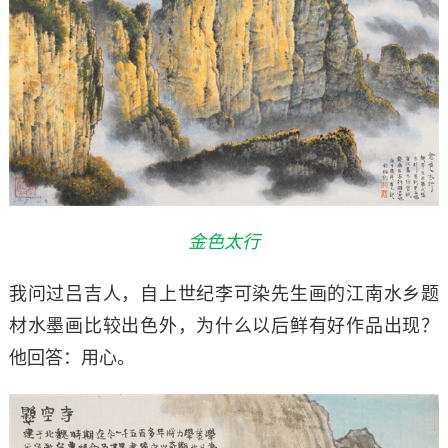
金色太行
我问过吕吉人，自上世纪李可染先生画的江南水乡题
材水墨画比较出色外，为什么以后鲜有好作品出现？
他回答：用心。