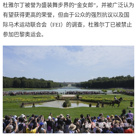
杜雅尔丁被誉为盛装舞步界的“金女郎”，并被广泛认为
有望获得更高的荣誉，但由于公众的强烈抗议以及国
际马术运动联合会（FEI）的调查，杜雅尔丁已被禁止
参加巴黎奥运会。