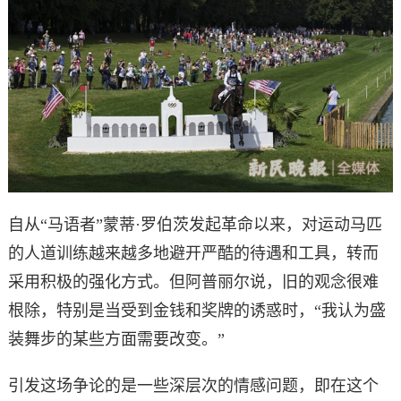
自从“马语者”蒙蒂·罗伯茨发起革命以来，对运动马匹
的人道训练越来越多地避开严酷的待遇和工具，转而
采用积极的强化方式。但阿普丽尔说，旧的观念很难
根除，特别是当受到金钱和奖牌的诱惑时，“我认为盛
装舞步的某些方面需要改变。”
引发这场争论的是一些深层次的情感问题，即在这个