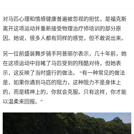
对马匹心理和情感健康普遍被忽视的担忧，是福克斯
离开这项运动并重新接受物理治疗师培训的部分原
因。她说，很多人都有同样的感觉，但不敢说出来。
另一位前盛装舞步骑手阿普丽尔表示，几十年前，她
在这项运动中目睹了马匹受到的残酷对待，但她表
示，这反映了当时盛行的做法。 “有一种常见的做法
是，如果你遇到马匹的阻力，这种阻力不是身体上
的，而是精神上的，你就会克服。只有这样，你才能
以温柔来回报。”