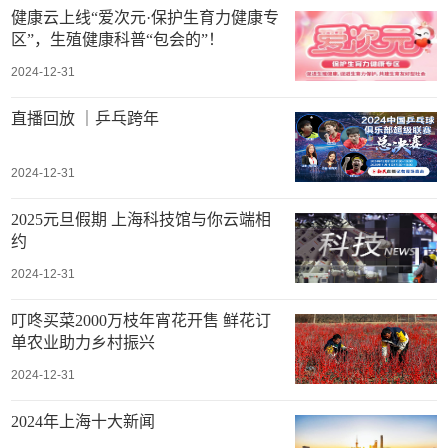
健康云上线“爱次元·保护生育力健康专
区”，生殖健康科普“包会的”！
2024-12-31
直播回放 ｜乒乓跨年
2024-12-31
2025元旦假期 上海科技馆与你云端相
约
2024-12-31
叮咚买菜2000万枝年宵花开售 鲜花订
单农业助力乡村振兴
2024-12-31
2024年上海十大新闻