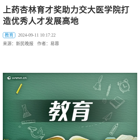
上药杏林育才奖助力交大医学院打
造优秀人才发展高地
教育
2024-09-11 10:17:22
来源：新民晚报 作者：易蓉