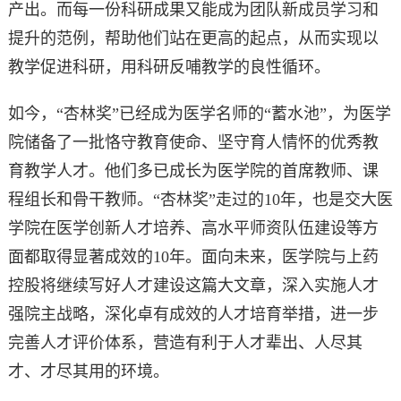
产出。而每一份科研成果又能成为团队新成员学习和
提升的范例，帮助他们站在更高的起点，从而实现以
教学促进科研，用科研反哺教学的良性循环。
如今，“杏林奖”已经成为医学名师的“蓄水池”，为医学
院储备了一批恪守教育使命、坚守育人情怀的优秀教
育教学人才。他们多已成长为医学院的首席教师、课
程组长和骨干教师。“杏林奖”走过的10年，也是交大医
学院在医学创新人才培养、高水平师资队伍建设等方
面都取得显著成效的10年。面向未来，医学院与上药
控股将继续写好人才建设这篇大文章，深入实施人才
强院主战略，深化卓有成效的人才培育举措，进一步
完善人才评价体系，营造有利于人才辈出、人尽其
才、才尽其用的环境。