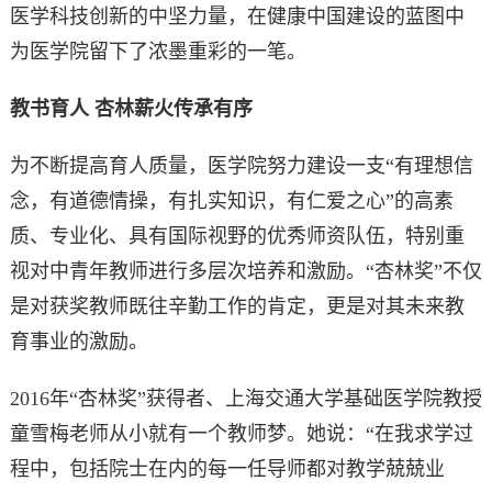
医学科技创新的中坚力量，在健康中国建设的蓝图中
为医学院留下了浓墨重彩的一笔。
教书育人 杏林薪火传承有序
为不断提高育人质量，医学院努力建设一支“有理想信
念，有道德情操，有扎实知识，有仁爱之心”的高素
质、专业化、具有国际视野的优秀师资队伍，特别重
视对中青年教师进行多层次培养和激励。“杏林奖”不仅
是对获奖教师既往辛勤工作的肯定，更是对其未来教
育事业的激励。
2016年“杏林奖”获得者、上海交通大学基础医学院教授
童雪梅老师从小就有一个教师梦。她说：“在我求学过
程中，包括院士在内的每一任导师都对教学兢兢业