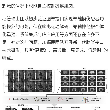
刺激的情况下也能自主控制瘫痪肌肉。
尽管瑞士团队初步验证脑脊接口实现脊髓损伤患者功
能恢复的可能，但在脑电运动解码、脊髓神经根个体
化重建、系统集成与临床应用等方面还存在许多不
足。针对这些问题，加福民团队开展新一代脑脊接口
技术研发，具有“高精准、高通量、高集成、低延时”的
特点。