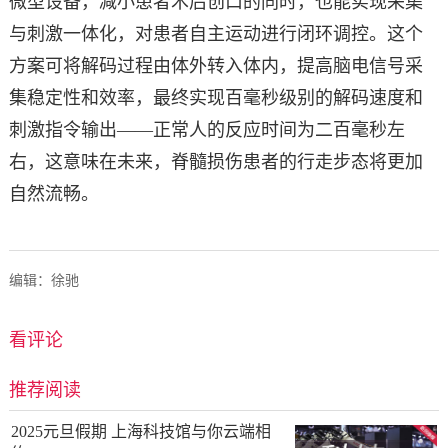
微型设备，减小患者术后创口的同时，也能实现采集
与刺激一体化，对患者自主运动进行闭环调控。这个
方案可将解码过程由体外转入体内，提高脑电信号采
集稳定性和效率，最终实现百毫秒级别的解码速度和
刺激指令输出——正常人的反应时间为二百毫秒左
右，这意味在未来，脊髓损伤患者的行走步态将更加
自然流畅。
编辑：徐驰
看评论
推荐阅读
2025元旦假期 上海科技馆与你云端相