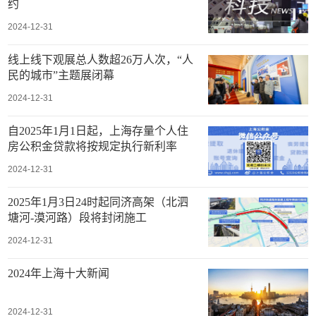
约
2024-12-31
线上线下观展总人数超26万人次，“人
民的城市”主题展闭幕
2024-12-31
自2025年1月1日起，上海存量个人住
房公积金贷款将按规定执行新利率
2024-12-31
2025年1月3日24时起同济高架（北泗
塘河-漠河路）段将封闭施工
2024-12-31
2024年上海十大新闻
2024-12-31