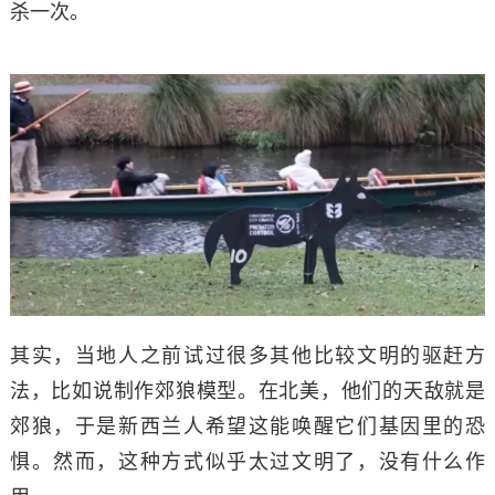
杀一次。
其实，当地人之前试过很多其他比较文明的驱赶方
法，比如说制作郊狼模型。
在北美，他们的天敌就是
郊狼，于是新西兰人希望这能唤醒它们基因里的恐
惧。
然而，这种方式似乎太过文明了，没有什么作