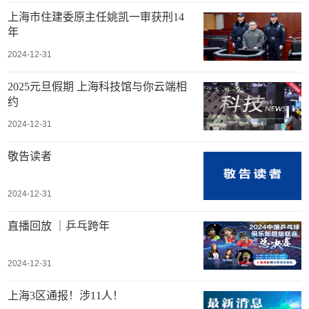
上海市住建委原主任姚凯一审获刑14
年
2024-12-31
2025元旦假期 上海科技馆与你云端相
约
2024-12-31
敬告读者
2024-12-31
直播回放 ｜乒乓跨年
2024-12-31
上海3区通报！涉11人！