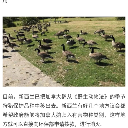
用…
目前，新西兰已把加拿大鹅从《野生动物法》的季节
狩猎保护品种中移出去。
新西兰有好几个地方议会都
希望政府能够将加拿大鹅归入有害物种类别，这样地
方就可以直接向环保部申请拨款，进行消灭。