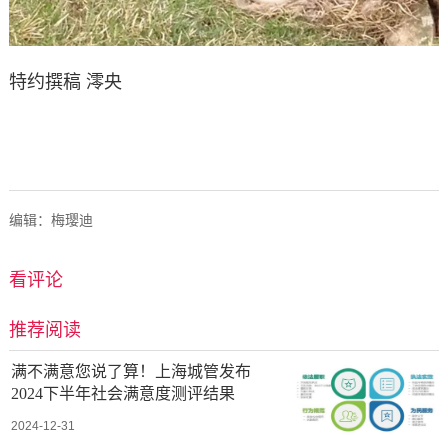
特约撰稿
澪央
编辑：梅璎迪
看评论
推荐阅读
满不满意您说了算！上海城管发布
2024下半年社会满意度测评结果
2024-12-31