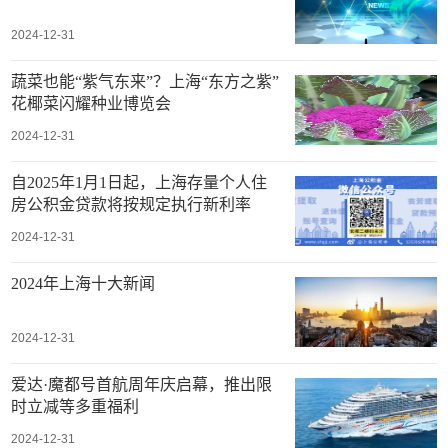
2024-12-31
蔬菜也能“紫气东来”？上海“东方之紫”
花椰菜闪耀种业博览会
2024-12-31
自2025年1月1日起，上海存量个人住
房公积金贷款将按规定执行新利率
2024-12-31
2024年上海十大新闻
2024-12-31
爱达·魔都号首航周年庆启幕，推出限
时立减等多重福利
2024-12-31