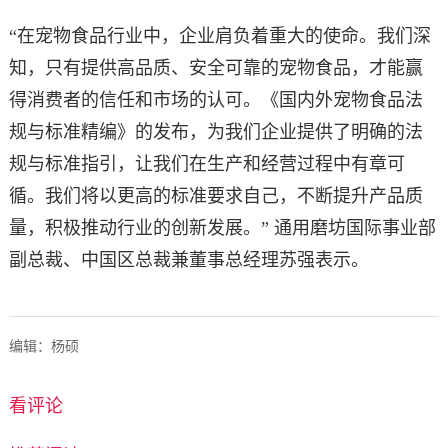
“在宠物食品行业中，企业肩负着重大的使命。我们深
知，只有提供高品质、安全可靠的宠物食品，才能赢
得消费者的信任和市场的认可。《国内外宠物食品法
规与标准精编》的发布，为我们企业提供了明确的法
规与标准指引，让我们在生产和经营过程中有章可
循。我们将以更高的标准要求自己，不断提升产品质
量，积极推动行业的创新发展。” 通用磨坊国际事业部
副总裁、中国区总裁兼董事总经理苏强表示。
编辑：杨硕
看评论