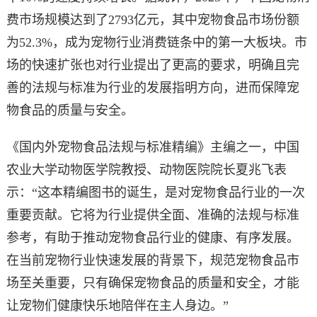
费市场规模达到了2793亿元，其中宠物食品市场份额
为52.3%，成为宠物行业消费链条中的第一大板块。市
场的快速扩张也对行业提出了更高的要求，明确且完
善的法规与标准为行业的发展指明方向，进而保障宠
物食品的质量与安全。
《国内外宠物食品法规与标准精编》主编之一，中国
农业大学动物医学院教授、动物医院院长夏兆飞表
示：“这本精编图书的诞生，是对宠物食品行业的一次
重要贡献。它将为行业提供全面、准确的法规与标准
参考，有助于推动宠物食品行业的健康、有序发展。
在当前宠物行业快速发展的背景下，规范宠物食品市
场至关重要，只有确保宠物食品的质量和安全，才能
让宠物们健康快乐地陪伴在主人身边。”