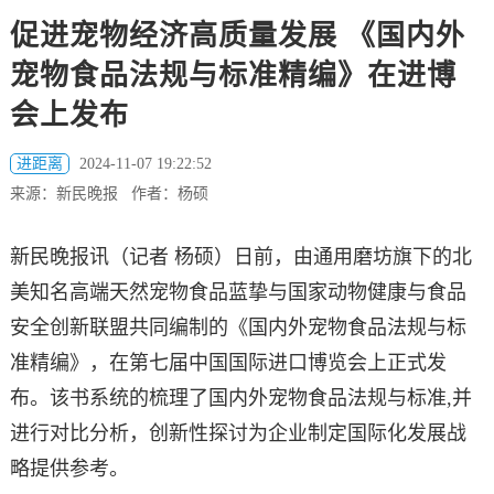
促进宠物经济高质量发展 《国内外
宠物食品法规与标准精编》在进博
会上发布
进距离
2024-11-07 19:22:52
来源：新民晚报 作者：杨硕
新民晚报讯（记者 杨硕）日前，由通用磨坊旗下的北
美知名高端天然宠物食品蓝挚与国家动物健康与食品
安全创新联盟共同编制的《国内外宠物食品法规与标
准精编》，在第七届中国国际进口博览会上正式发
布。该书系统的梳理了国内外宠物食品法规与标准,并
进行对比分析，创新性探讨为企业制定国际化发展战
略提供参考。