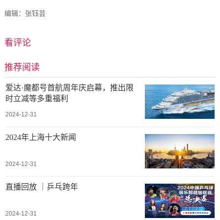
编辑：张钰芸
看评论
推荐阅读
爱达·魔都号首航周年庆启幕，推出限
时立减等多重福利
2024-12-31
2024年上海十大新闻
2024-12-31
直播回放 ｜乒乓跨年
2024-12-31