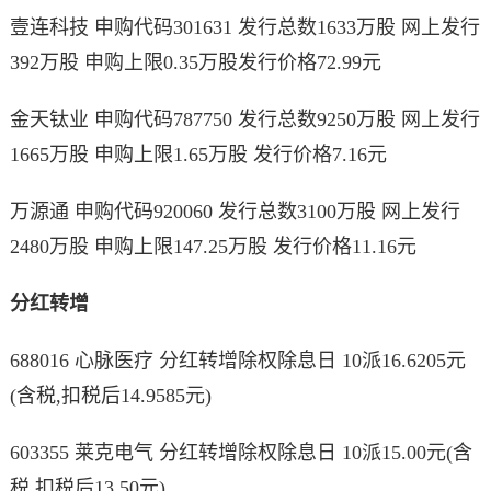
壹连科技 申购代码301631 发行总数1633万股 网上发行
392万股 申购上限0.35万股发行价格72.99元
金天钛业 申购代码787750 发行总数9250万股 网上发行
1665万股 申购上限1.65万股 发行价格7.16元
万源通 申购代码920060 发行总数3100万股 网上发行
2480万股 申购上限147.25万股 发行价格11.16元
分红转增
688016 心脉医疗 分红转增除权除息日 10派16.6205元
(含税,扣税后14.9585元)
603355 莱克电气 分红转增除权除息日 10派15.00元(含
税,扣税后13.50元)