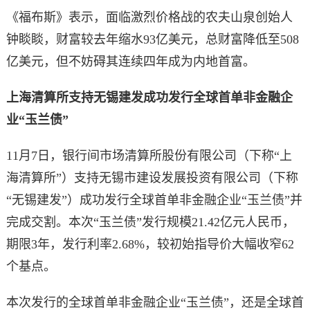
《福布斯》表示，面临激烈价格战的农夫山泉创始人
钟睒睒，财富较去年缩水93亿美元，总财富降低至508
亿美元，但不妨碍其连续四年成为内地首富。
上海清算所支持无锡建发成功发行全球首单非金融企
业“玉兰债”
11月7日，银行间市场清算所股份有限公司（下称“上
海清算所”）支持无锡市建设发展投资有限公司（下称
“无锡建发”）成功发行全球首单非金融企业“玉兰债”并
完成交割。本次“玉兰债”发行规模21.42亿元人民币，
期限3年，发行利率2.68%，较初始指导价大幅收窄62
个基点。
本次发行的全球首单非金融企业“玉兰债”，还是全球首