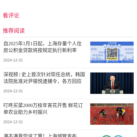
看评论
推荐阅读
自2025年1月1日起，上海存量个人住
房公积金贷款将按规定执行新利率
2024-12-31
深视频 | 史上首次针对现任总统，韩国
法院批准对尹锡悦逮捕令，各方回应
2024-12-31
叮咚买菜2000万枝年宵花开售 鲜花订
单农业助力乡村振兴
2024-12-31
满不满意您说了算！上海城管发布