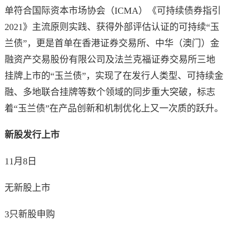
单符合国际资本市场协会（ICMA）《可持续债券指引
2021》主流原则实践、获得外部评估认证的可持续“玉
兰债”，更是首单在香港证券交易所、中华（澳门）金
融资产交易股份有限公司及法兰克福证券交易所三地
挂牌上市的“玉兰债”，实现了在发行人类型、可持续金
融、多地联合挂牌等数个领域的同步重大突破，标志
着“玉兰债”在产品创新和机制优化上又一次质的跃升。
新股发行上市
11月8日
无新股上市
3只新股申购