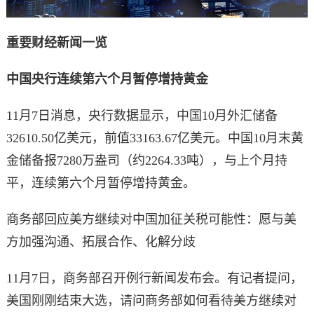
重要财经新闻一览
中国央行连续第六个月暂停增持黄金
11月7日消息，央行数据显示，中国10月外汇储备
32610.50亿美元，前值33163.67亿美元。中国10月末黄
金储备报7280万盎司（约2264.33吨），与上个月持
平，连续第六个月暂停增持黄金。
商务部回应美方继续对中国加征关税可能性：愿与美
方加强沟通、拓展合作、化解分歧
11月7日，商务部召开例行新闻发布会。有记者提问，
美国刚刚结束大选，请问商务部如何看待美方继续对