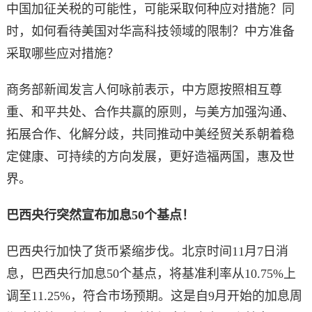
中国加征关税的可能性，可能采取何种应对措施？同
时，如何看待美国对华高科技领域的限制？中方准备
采取哪些应对措施？
商务部新闻发言人何咏前表示，中方愿按照相互尊
重、和平共处、合作共赢的原则，与美方加强沟通、
拓展合作、化解分歧，共同推动中美经贸关系朝着稳
定健康、可持续的方向发展，更好造福两国，惠及世
界。
巴西央行突然宣布加息50个基点！
巴西央行加快了货币紧缩步伐。北京时间11月7日消
息，巴西央行加息50个基点，将基准利率从10.75%上
调至11.25%，符合市场预期。这是自9月开始的加息周