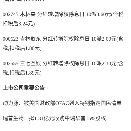
002745 木林森 分红转增除权除息日 10派3.60元(含税,
扣税后3.24元)
000623 吉林敖东 分红转增除权除息日 10派2.00元(含
税,扣税后1.80元)
002555 三七互娱 分红转增除权除息日 10派2.10元(含
税,扣税后1.89元)
上市公司重要公告
动力源：被美国财政部OFAC列入特别指定国民清单
瑞普生物：拟1.31亿元收购中瑞华普15%股权