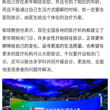
断自己存在更年期综合症，并且也到了相应的年龄，
而且不能通过自己生活方式缓解的时候，就一定要去
医院就诊，由医生给出个体化的治疗方案。
郁琦教授也表示，现在全国各地的医疗机构都建立了
更年期相关门诊，
许多女性开始前往就诊，正视更年
期带给自己的变化，追寻更高的生活质量。也希望
有
更多的医疗机构可以大胆尝试，不仅要开设相关门
诊，还可以联合多学科共同开展会诊，更高效、全面
地发现患者的问题并解决。