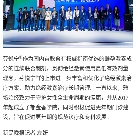
®
芬悦宁
作为国内首款含有权威指南优选的雌孕激素成
分的连续联合制剂，贯彻绝经激素使用最低有效剂量
®
理念。芬悦宁
的上市进一步丰富和优化了绝经激素治
疗方案，助力绝经激素治疗长期管理。一直以来，雅
培始终致力于守护女性全生命周期的健康，并从2017
年起成立了郁金香学院，同时积极促进更年期门诊建
设，旨在促进更年期的规范诊疗和专科发展。
新民晚报记者 左妍