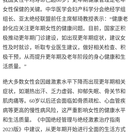
女性保健的关键。中华医学会妇产科学分会绝经学组
组长、亚太绝经联盟前任主席郁琦教授表示：“健康老
龄化应关注更年期女性的健康问题。目前，国家正积
极推动更年期门诊建设，如出现更年期症状，建议女
性及时就诊，听取专业医生建议，做好相关检查、积
极干预，从而提升更年期及老年阶段的身心健康和生
活质量。”
绝大多数女性会因雌激素水平下降而出现更年期相关
症状，如潮热出汗、乏力虚弱、抑郁失眠、骨关节和
肌肉痛等。60岁以后还会面临如骨质疏松、心血管疾
病等更高的慢性病风险，这严重影响女性的健康水平
和生活质量。《中国绝经管理与绝经激素治疗指南
2023版》中建议，从更年期开始进行全面的生活方式