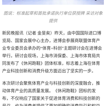
图说：
标准起草和首批承诺执行单位获授牌 采访对象
提供
新民晚报讯（记者 金旻矣）昨天，由中国国际进口博
览局、国家会展中心主办，进博会参展商联盟体育产
业专业委员会承办的“体育+科创”主题研讨会在进博会
举行。研讨会现场，上海市消保委、上海市体育局共
同发布了《休闲跑鞋》团体标准，标志着上海在体育
产业科技创新和消费升级方面迈出了坚实的一步。
本次研讨会聚焦体育产业与科技创新的深度融合，推
动体育产业的高质量发展。《休闲跑鞋》团标的发
布，不仅响应了国家关于促进体育消费和科技创新的
号召，也为消费者提供了更加明确的消费指引和权益