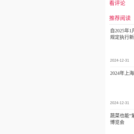
看评论
推荐阅读
自2025
规定执行新
2024-12-31
2024年上
2024-12-31
蔬菜也能“
博览会