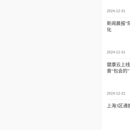
2024-12-31
新闻晨报“
化
2024-12-31
健康云上线
普“包会的
2024-12-31
上海3区通