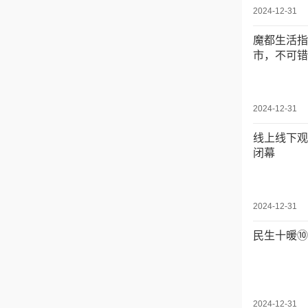
2024-12-31
魔都生活指
市，不可错
2024-12-31
线上线下观
闭幕
2024-12-31
民生十暖⑩
2024-12-31