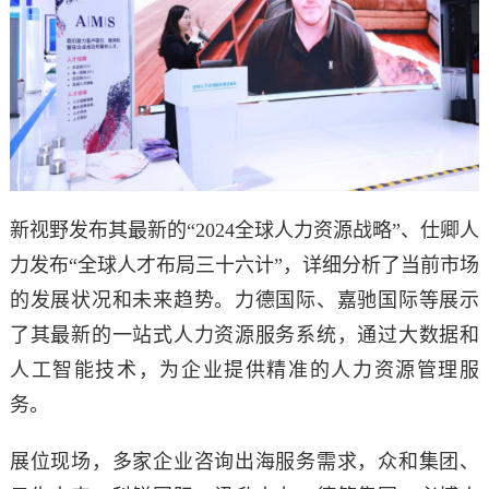
新视野发布其最新的“2024全球人力资源战略”、仕卿人
力发布“全球人才布局三十六计”，详细分析了当前市场
的发展状况和未来趋势。力德国际、嘉驰国际等展示
了其最新的一站式人力资源服务系统，通过大数据和
人工智能技术，为企业提供精准的人力资源管理服
务。
展位现场，多家企业咨询出海服务需求，众和集团、