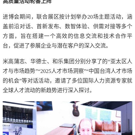
高质量活动轮番上阵
进博会期间，联合展区按计划举办20场主题活动，涵
盖前沿对话、首新发布、数智体验、供需对接等多个
方面，旨在搭建一个高效的信息交流和技术合作平
台，促进了参展企业与潜在客户的深入交流。
米高蒲志、华德士、和乐集团分别分享了的“亚太区人
才与市场趋势”“2025人才市场洞察”“中国台湾人才市场
的机会”等对话活动，邀请了多位国际人力资源专家就
全球人才流动的新趋势进行深入探讨。