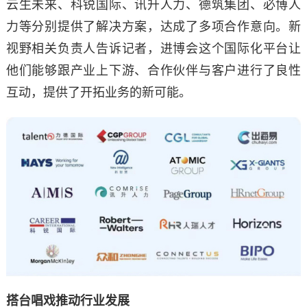
云生未来、科锐国际、讯升人力、德筑集团、必博人
力等分别提供了解决方案，达成了多项合作意向。新
视野相关负责人告诉记者，进博会这个国际化平台让
他们能够跟产业上下游、合作伙伴与客户进行了良性
互动，提供了开拓业务的新可能。
搭台唱戏推动行业发展