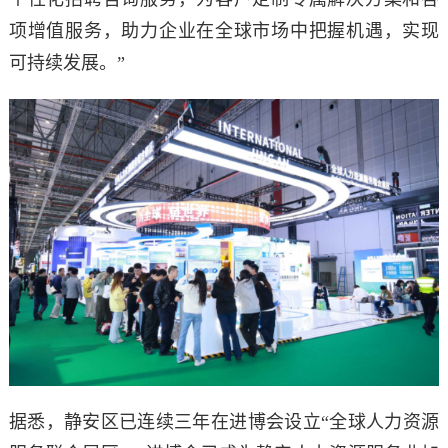
项增值服务，助力企业在全球市场中把握机遇，实现
可持续发展。”
据悉，静安区已连续三年在进博会设立“全球人力资源