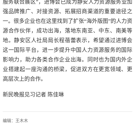
服务联合展区”，进博会已成为静安人力资源服务业加
强品牌推广、对接资源、拓展招商渠道的重要途径之
一。很多企业也在这里找到了扩张“海外版图”的人力资
源合作伙伴，成功出海，落地东南亚、中东、南美等
地。静安区人社局局长程蓓蕾表示，希望通过进博会
这一国际平台，进一步提升中国人力资源服务的国际
影响力，助力各类合作企业出海。同时也为国内外企
业搭建起一座沟通的桥梁，促进双方在更宽领域、更
高层次上的合作。
新民晚报见习记者 陈佳琳
编辑：王木木