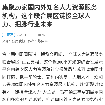
集聚20家国内外知名人力资源服务
机构，这个联合展区链接全球人
力、把脉行业未来
进距离
2024-11-10 11:40:59
来源：新民晚报 作者：陈佳琳
第七届中国国际进口博览会期间，“全球人力资源服务
联合展区”正式亮相。这个近300平方米的综合性展示
平台由静安区人力资源和社会保障局与苏河湾集团共
同打造，携手华德士、艾利尚德曼、人瑞人才、众和
云等20家国内外知名人力资源服务机构，以“汇聚时代
英才，链接全球人力”为主题，旨在通过丰富的展示内
容和多样的互动形式，推动国内外人力资源服务行业