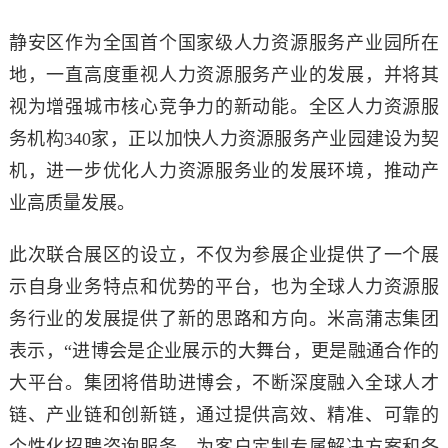
静安区作为全国首个国家级人力资源服务产业园所在
地，一直高度重视人力资源服务产业的发展，并将其
视为增强城市核心竞争力的新动能。全区人力资源服
务机构340家，正以加快人力资源服务产业园建设为契
机，进一步优化人力资源服务业的发展环境，推动产
业高质量发展。
此次联合展区的设立，不仅为参展企业提供了一个展
示自身业务特点和优势的平台，也为全球人力资源服
务行业的发展提供了新的思路和方向。米高蒲志集团
表示，“进博会是企业展示的大舞台，更是融通合作的
大平台。集团将借助进博会，不断深度融入全球人才
链、产业链和创新链，通过提供高效、精准、可靠的
个性化招聘咨询服务，为客户定制专属解决方案和各