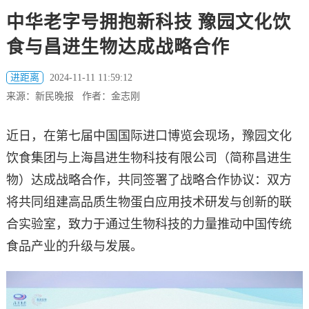
中华老字号拥抱新科技 豫园文化饮
食与昌进生物达成战略合作
进距离
2024-11-11 11:59:12
来源：新民晚报 作者：金志刚
近日，在第七届中国国际进口博览会现场，豫园文化
饮食集团与上海昌进生物科技有限公司（简称昌进生
物）达成战略合作，共同签署了战略合作协议：双方
将共同组建高品质生物蛋白应用技术研发与创新的联
合实验室，致力于通过生物科技的力量推动中国传统
食品产业的升级与发展。