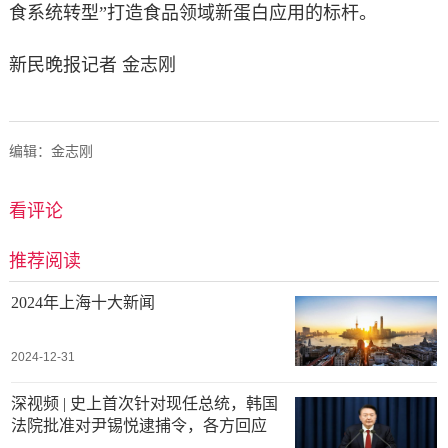
食系统转型”打造食品领域新蛋白应用的标杆。
新民晚报记者 金志刚
编辑：金志刚
看评论
推荐阅读
2024年上海十大新闻
2024-12-31
深视频 | 史上首次针对现任总统，韩国
法院批准对尹锡悦逮捕令，各方回应