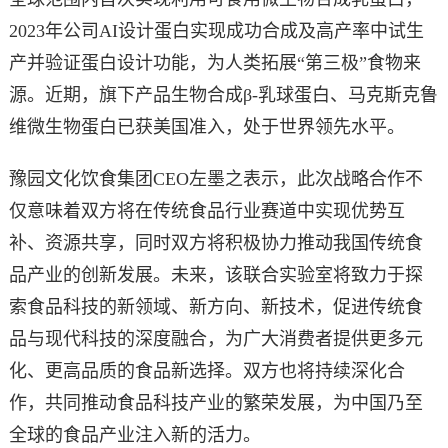
2023年公司AI设计蛋白实现成功合成及高产率中试生
产并验证蛋白设计功能，为人类拓展“第三极”食物来
源。近期，旗下产品生物合成β-乳球蛋白、马克斯克鲁
维微生物蛋白已获美国准入，处于世界领先水平。
豫园文化饮食集团CEO左墨之表示，此次战略合作不
仅意味着双方将在传统食品行业赛道中实现优势互
补、资源共享，同时双方将积极协力推动我国传统食
品产业的创新发展。未来，该联合实验室将致力于探
索食品科技的新领域、新方向、新技术，促进传统食
品与现代科技的深度融合，为广大消费者提供更多元
化、更高品质的食品新选择。双方也将持续深化合
作，共同推动食品科技产业的繁荣发展，为中国乃至
全球的食品产业注入新的活力。