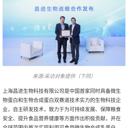
来源/采访对象提供（下同）
上海昌进生物科技有限公司是中国首家同时具备微生
物蛋白和生物合成蛋白双赛道技术实力的生物科技企
业，自主研发技术，致力于为可持续发展、保障粮食
安全、提升食品营养健康等方面作出积极贡献，并在
全球范围内首次实现利用可食用微生物合成乳蛋白，