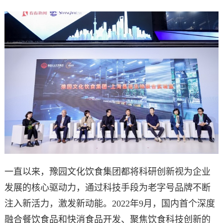
一直以来，豫园文化饮食集团都将科研创新视为企业
发展的核心驱动力，通过科技手段为老字号品牌不断
注入新活力，激发新动能。2022年9月，国内首个深度
融合餐饮食品和快消食品开发、聚焦饮食科技创新的