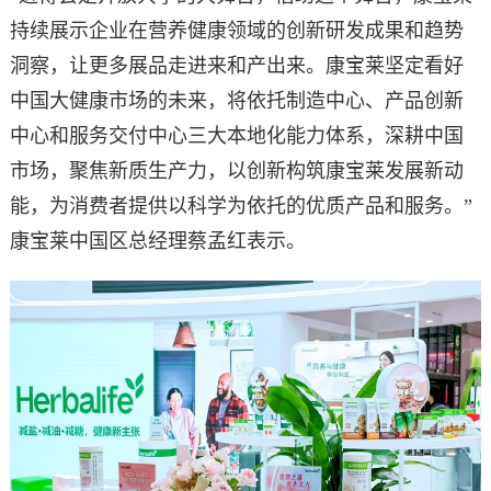
持续展示企业在营养健康领域的创新研发成果和趋势
洞察，让更多展品走进来和产出来。康宝莱坚定看好
中国大健康市场的未来，将依托制造中心、产品创新
中心和服务交付中心三大本地化能力体系，深耕中国
市场，聚焦新质生产力，以创新构筑康宝莱发展新动
能，为消费者提供以科学为依托的优质产品和服务。”
康宝莱中国区总经理蔡孟红表示。