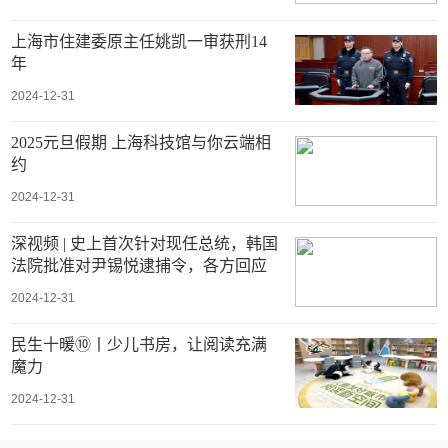
上海市住建委原主任姚凯一审获刑14
年
2024-12-31
2025元旦假期 上海科技馆与你云端相
约
2024-12-31
深视频 | 史上首次针对现任总统，韩国
法院批准对尹锡悦逮捕令，各方回应
2024-12-31
民生十暖⑩丨少儿书房，让阅读充满
魔力
2024-12-31