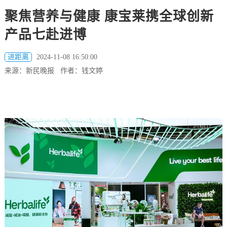
聚焦营养与健康 康宝莱携全球创新
产品七赴进博
进距离
2024-11-08 16:50:00
来源：新民晚报 作者：钱文婷