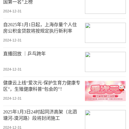
国第一名”上榜
2024-12-31
自2025年1月1日起，上海存量个人住
房公积金贷款将按规定执行新利率
2024-12-31
直播回放 ｜乒乓跨年
2024-12-31
健康云上线“爱次元·保护生育力健康专
区”，生殖健康科普“包会的”！
2024-12-31
2025年1月3日24时起同济高架（北泗
塘河-漠河路）段将封闭施工
2024-12-31