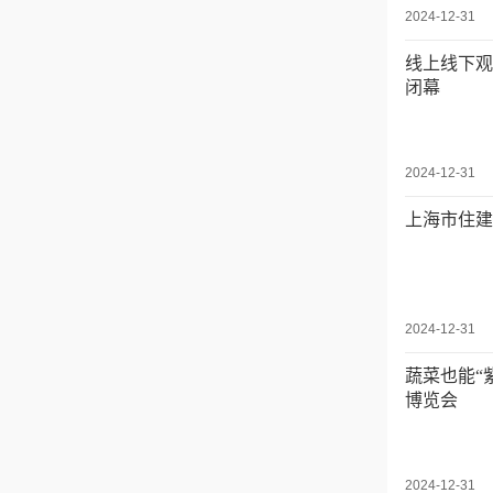
2024-12-31
线上线下观
闭幕
2024-12-31
上海市住建
2024-12-31
蔬菜也能“
博览会
2024-12-31