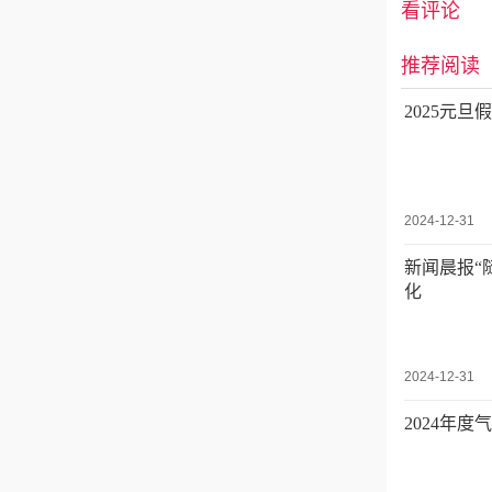
看评论
推荐阅读
2025元
2024-12-31
新闻晨报“
化
2024-12-31
2024年