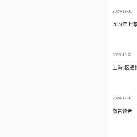
2024-12-31
2024年上
2024-12-31
上海3区通
2024-12-31
敬告读者