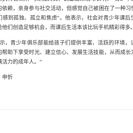
的依赖，亲身参与社交活动，但感觉自己被困在了一种习
们感到孤独、孤立和焦虑”。他表示，社会对青少年课后
给他们创造足够机会，而课后生活本该比玩手机精彩得多
显示，青少年俱乐部能给孩子们提供丰富、活跃的环境，
的帮助下享受时光、建立信心、发展生活技能，从而成长
满活力的成年人。”
：申忻
迪