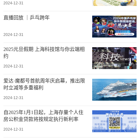
2024-12-31
直播回放 ｜乒乓跨年
2024-12-31
2025元旦假期 上海科技馆与你云端相
约
2024-12-31
爱达·魔都号首航周年庆启幕，推出限
时立减等多重福利
2024-12-31
自2025年1月1日起，上海存量个人住
房公积金贷款将按规定执行新利率
2024-12-31