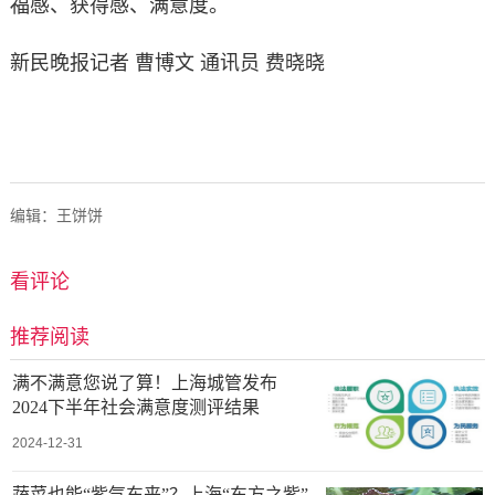
福感、获得感、满意度。
新民晚报记者 曹博文 通讯员 费晓晓
编辑：王饼饼
看评论
推荐阅读
满不满意您说了算！上海城管发布
2024下半年社会满意度测评结果
2024-12-31
蔬菜也能“紫气东来”？上海“东方之紫”