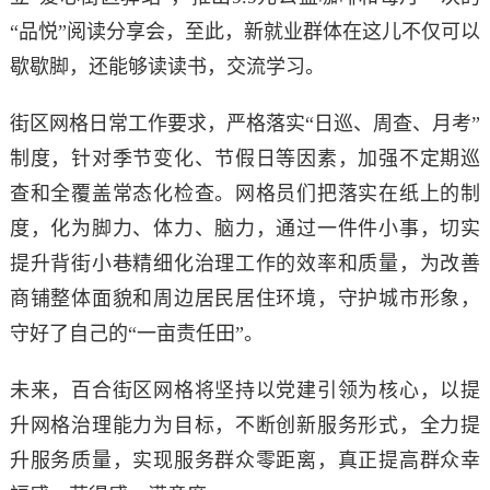
“品悦”阅读分享会，至此，新就业群体在这儿不仅可以
歇歇脚，还能够读读书，交流学习。
街区网格日常工作要求，严格落实“日巡、周查、月考”
制度，针对季节变化、节假日等因素，加强不定期巡
查和全覆盖常态化检查。网格员们把落实在纸上的制
度，化为脚力、体力、脑力，通过一件件小事，切实
提升背街小巷精细化治理工作的效率和质量，为改善
商铺整体面貌和周边居民居住环境，守护城市形象，
守好了自己的“一亩责任田”。
未来，百合街区网格将坚持以党建引领为核心，以提
升网格治理能力为目标，不断创新服务形式，全力提
升服务质量，实现服务群众零距离，真正提高群众幸