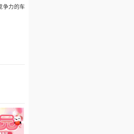
竞争力的车