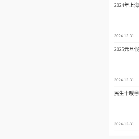
2024年上
2024-12-31
2025元
2024-12-31
民生十暖⑩
2024-12-31