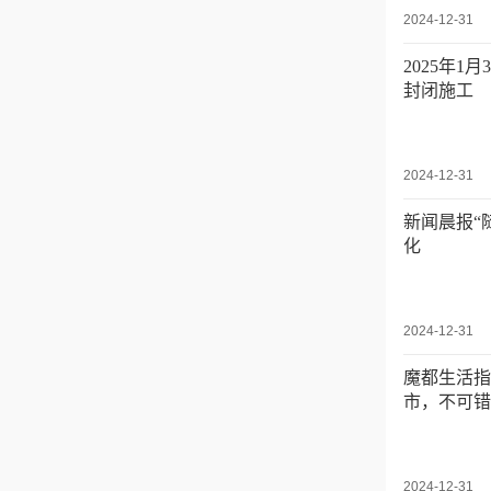
2024-12-31
2025年
封闭施工
2024-12-31
新闻晨报“
化
2024-12-31
魔都生活指
市，不可错
2024-12-31