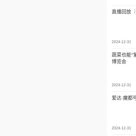
直播回放 
2024-12-31
蔬菜也能“
博览会
2024-12-31
爱达·魔都
2024-12-31