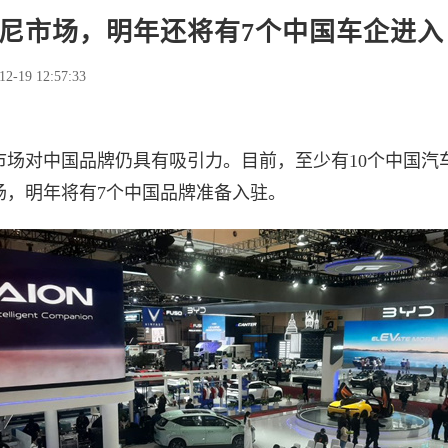
尼市场，明年还将有7个中国车企进入
12-19 12:57:33
市场对中国品牌仍具有吸引力。目前，至少有10个中国汽
场，明年将有7个中国品牌准备入驻。