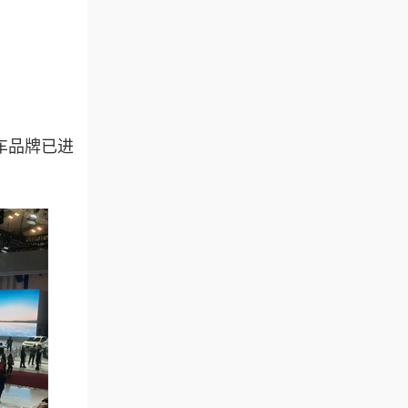
车品牌已进