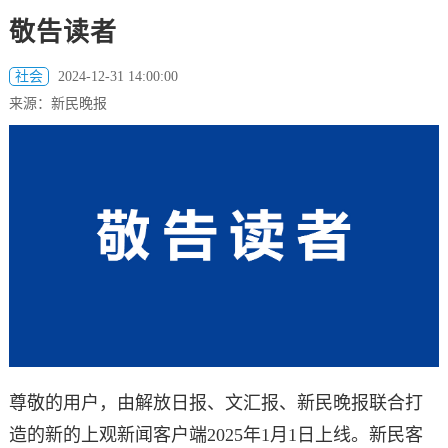
敬告读者
社会
2024-12-31 14:00:00
来源：新民晚报
尊敬的用户，由解放日报、文汇报、新民晚报联合打
造的新的上观新闻客户端2025年1月1日上线。新民客