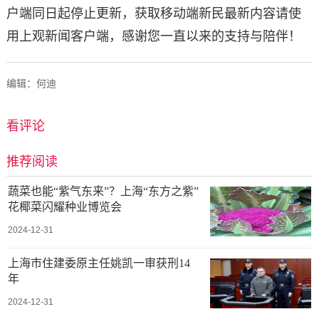
户端同日起停止更新，获取移动端新民最新内容请使
用上观新闻客户端，感谢您一直以来的支持与陪伴！
编辑：何迪
看评论
推荐阅读
蔬菜也能“紫气东来”？上海“东方之紫”
花椰菜闪耀种业博览会
2024-12-31
上海市住建委原主任姚凯一审获刑14
年
2024-12-31