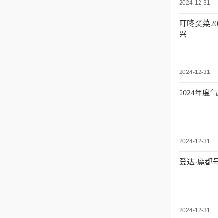
2024-12-31
叮咚买菜2
兴
2024-12-31
2024年
2024-12-31
爱达·魔都
2024-12-31