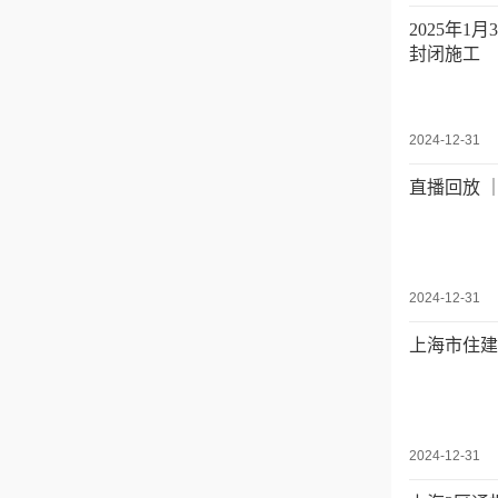
2025年
封闭施工
2024-12-31
直播回放 
2024-12-31
上海市住建
2024-12-31