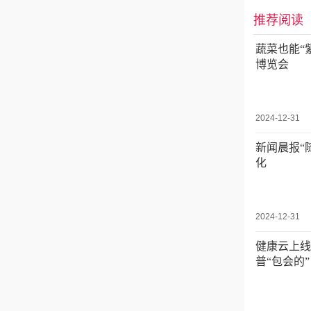
推荐阅读
蔬菜也能“
博览会
2024-12-31
新闻晨报“
化
2024-12-31
健康云上线
普“包会的