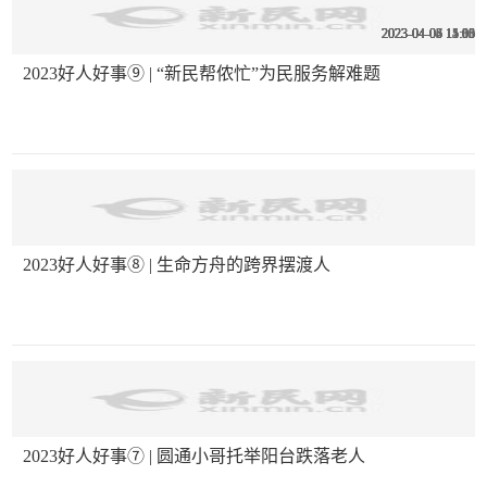
2023-04-07 15:05
2023-04-06 15:05
2023-04-06 15:05
2023-04-05 15:00
2023-04-05 15:00
2023-04-04 14:53
2023-04-04 11:35
2023-04-03 11:16
2023-04-03 11:01
2023好人好事⑨ | “新民帮侬忙”为民服务解难题
2023好人好事⑧ | 生命方舟的跨界摆渡人
2023好人好事⑦ | 圆通小哥托举阳台跌落老人