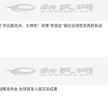
了沐浴露泡沫，太神奇！进博“老朋友”骊住全球首发两款新品
战略发布会 全球首发人居实验成果