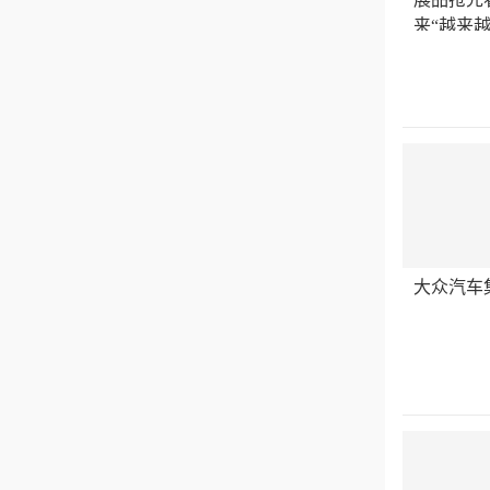
来“越来越
大众汽车集