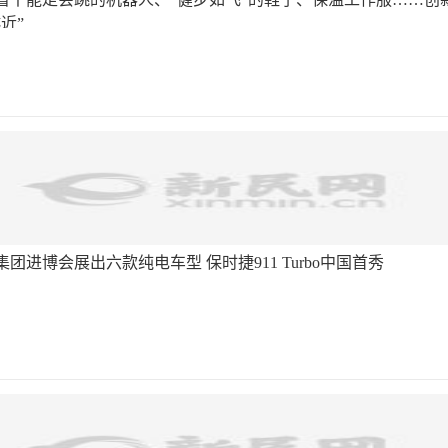
近”
团进博会展出六款纯电车型 保时捷911 Turbo中国首秀