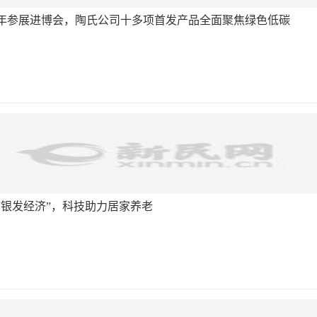
年参展进博会，陶氏公司十多项首发产品全面聚焦绿色低碳
“银发经济”，科技助力居家养老